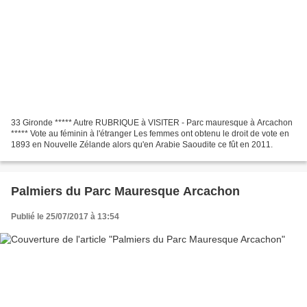
33 Gironde ***** Autre RUBRIQUE à VISITER - Parc mauresque à Arcachon
***** Vote au féminin à l'étranger Les femmes ont obtenu le droit de vote en
1893 en Nouvelle Zélande alors qu'en Arabie Saoudite ce fût en 2011.
Palmiers du Parc Mauresque Arcachon
Publié le 25/07/2017 à 13:54