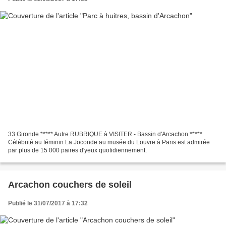
33 Gironde ***** Autre RUBRIQUE à VISITER - Bassin d'Arcachon *****
Célébrité au féminin La Joconde au musée du Louvre à Paris est admirée
par plus de 15 000 paires d'yeux quotidiennement.
Arcachon couchers de soleil
Publié le 31/07/2017 à 17:32