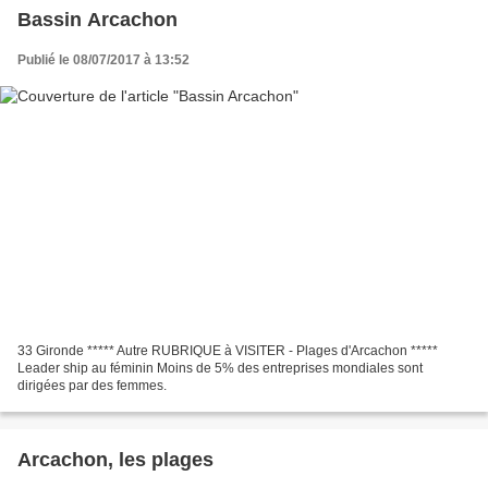
Bassin Arcachon
Publié le 08/07/2017 à 13:52
33 Gironde ***** Autre RUBRIQUE à VISITER - Plages d'Arcachon *****
Leader ship au féminin Moins de 5% des entreprises mondiales sont
dirigées par des femmes.
Arcachon, les plages