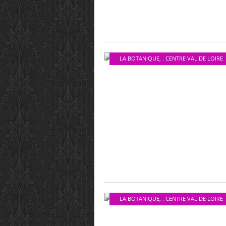
LA BOTANIQUE
,
. CENTRE VAL DE LOIRE
LA BOTANIQUE
,
. CENTRE VAL DE LOIRE