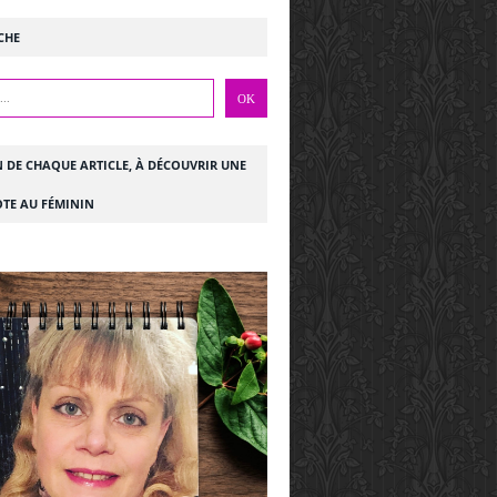
CHE
N DE CHAQUE ARTICLE, À DÉCOUVRIR UNE
TE AU FÉMININ