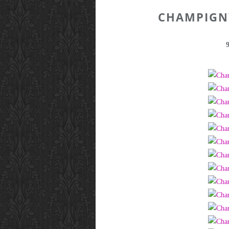
CHAMPIGNY