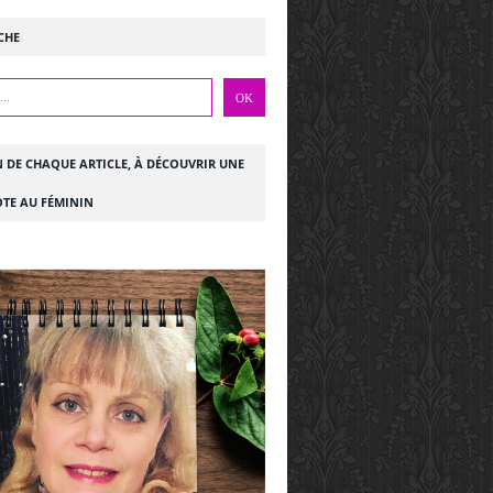
CHE
N DE CHAQUE ARTICLE, À DÉCOUVRIR UNE
TE AU FÉMININ