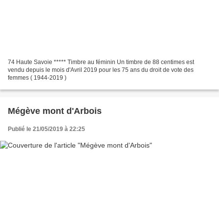
74 Haute Savoie ***** Timbre au féminin Un timbre de 88 centimes est
vendu depuis le mois d'Avril 2019 pour les 75 ans du droit de vote des
femmes ( 1944-2019 )
Mégève mont d'Arbois
Publié le 21/05/2019 à 22:25