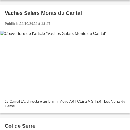
Vaches Salers Monts du Cantal
Publié le 24/10/2024 à 13:47
15 Cantal L'architecture au féminin Autre ARTICLE à VISITER - Les Monts du
Cantal
Col de Serre