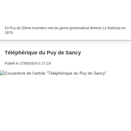
63 Puy de Dôme Invention mot de genre grammatical féminin Le Ketchup en
1876
Téléphérique du Puy de Sancy
Publié le 27/06/2024 à 17:19