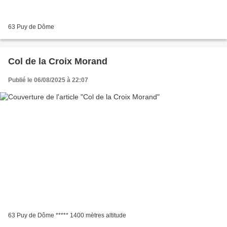
63 Puy de Dôme
Col de la Croix Morand
Publié le 06/08/2025 à 22:07
63 Puy de Dôme ***** 1400 mètres altitude