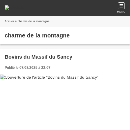
MENU
Accueil
» charme de la montagne
charme de la montagne
Bovins du Massif du Sancy
Publié le 07/08/2025 à 22:07