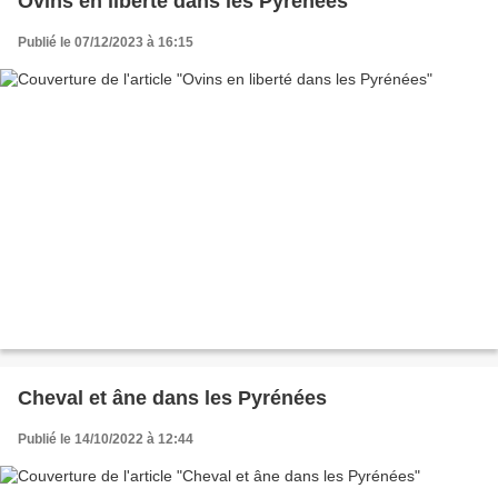
Ovins en liberté dans les Pyrénées
Publié le 07/12/2023 à 16:15
Cheval et âne dans les Pyrénées
Publié le 14/10/2022 à 12:44