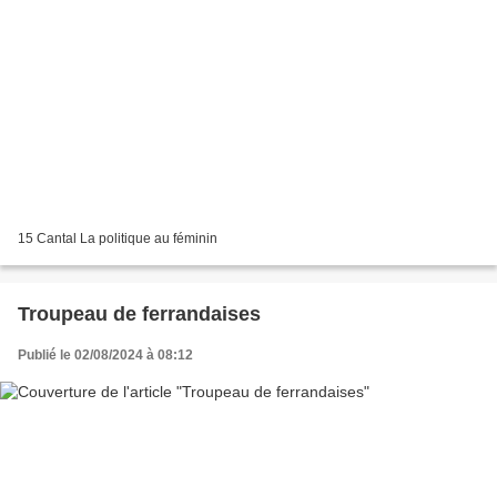
15 Cantal La politique au féminin
Troupeau de ferrandaises
Publié le 02/08/2024 à 08:12