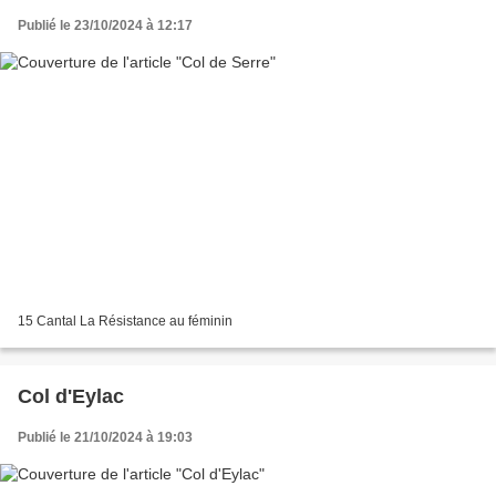
Publié le 23/10/2024 à 12:17
15 Cantal La Résistance au féminin
Col d'Eylac
Publié le 21/10/2024 à 19:03