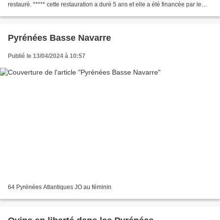
restauré. ***** cette restauration a duré 5 ans et elle a été financée par le
mécénat de Dior.
Pyrénées Basse Navarre
Publié le 13/04/2024 à 10:57
64 Pyrénées Atlantiques JO au féminin