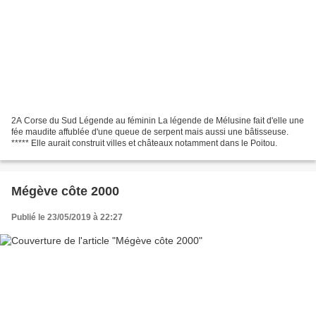
2A Corse du Sud Légende au féminin La légende de Mélusine fait d'elle une
fée maudite affublée d'une queue de serpent mais aussi une bâtisseuse.
***** Elle aurait construit villes et châteaux notamment dans le Poitou.
Mégève côte 2000
Publié le 23/05/2019 à 22:27