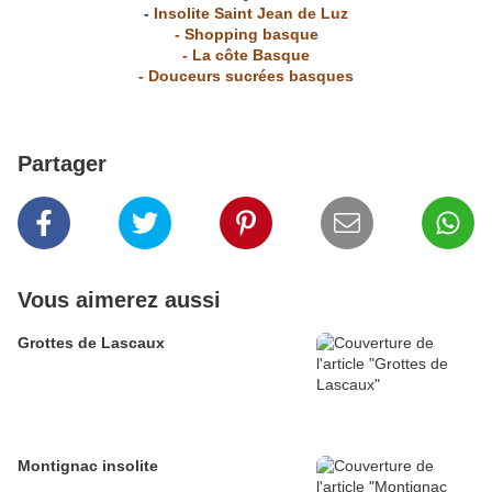
-
Insolite Saint Jean de Luz
-
Shopping basque
-
La côte Basque
-
Douceurs sucrées basques
Partager
Vous aimerez aussi
Grottes de Lascaux
Montignac insolite