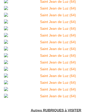
Autres RUBRIQUES à VISITER