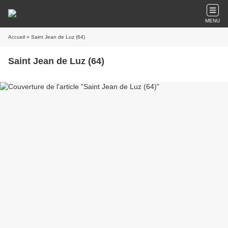
MENU
Accueil
» Saint Jean de Luz (64)
Saint Jean de Luz (64)