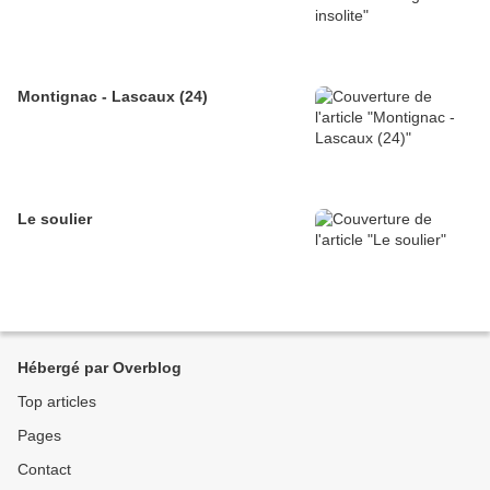
Montignac - Lascaux (24)
Le soulier
Hébergé par Overblog
Top articles
Pages
Contact