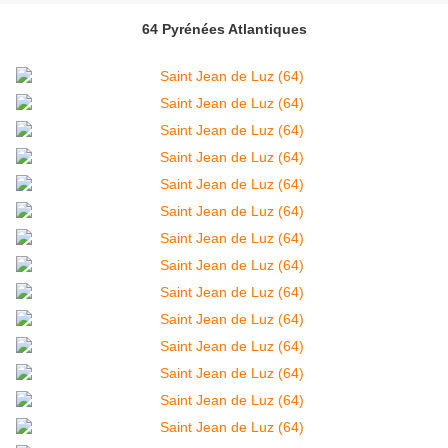
64 Pyrénées Atlantiques