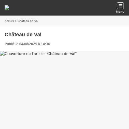
MENU
Accueil
» Château de Val
Château de Val
Publié le 04/08/2025 à 14:36