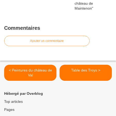
Commentaires
Ajouter un commentaire
< Peintures du château de
Table des Troys >
Val
Hébergé par Overblog
Top articles
Pages