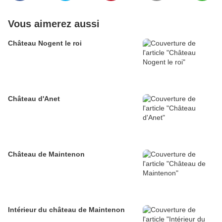
Vous aimerez aussi
Château Nogent le roi
Château d'Anet
Château de Maintenon
Intérieur du château de Maintenon