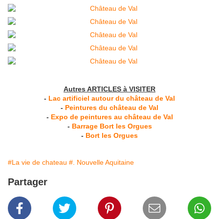
Autres ARTICLES à VISITER
-
Lac artificiel autour du château de Val
-
Peintures du château de Val
-
Expo de peintures au château de Val
-
Barrage Bort les Orgues
-
Bort les Orgues
#La vie de chateau
#. Nouvelle Aquitaine
Partager