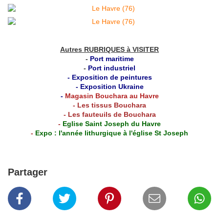
Autres RUBRIQUES à VISITER
-
Port maritime
-
Port industriel
-
Exposition de peintures
-
Exposition Ukraine
-
Magasin Bouchara au Havre
-
Les tissus Bouchara
-
Les fauteuils de Bouchara
-
Eglise Saint Joseph du Havre
-
Expo : l'année lithurgique à l'église St Joseph
Partager