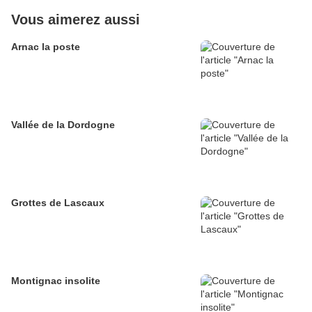
Vous aimerez aussi
Arnac la poste
Vallée de la Dordogne
Grottes de Lascaux
Montignac insolite