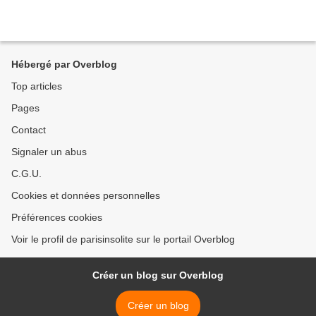
Hébergé par Overblog
Top articles
Pages
Contact
Signaler un abus
C.G.U.
Cookies et données personnelles
Préférences cookies
Voir le profil de parisinsolite sur le portail Overblog
Créer un blog sur Overblog
Créer un blog