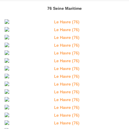
76 Seine Maritime