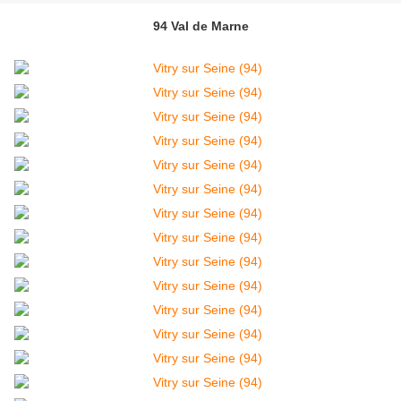
94 Val de Marne