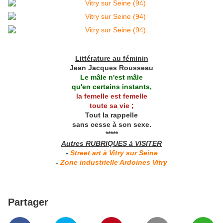
Littérature au féminin
Jean Jacques Rousseau
Le mâle n'est mâle
qu'en certains instants,
la femelle est femelle
toute sa vie ;
Tout la rappelle
sans cesse à son sexe.
*****
Autres RUBRIQUES à VISITER
-
Street art à Vitry sur Seine
-
Zone industrielle Ardoines Vitry
Partager