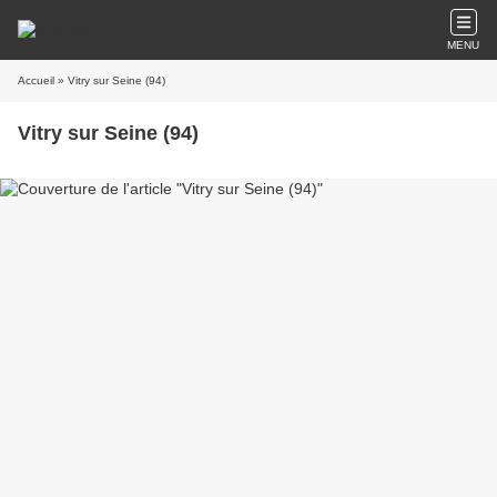
MENU
Accueil
» Vitry sur Seine (94)
Vitry sur Seine (94)