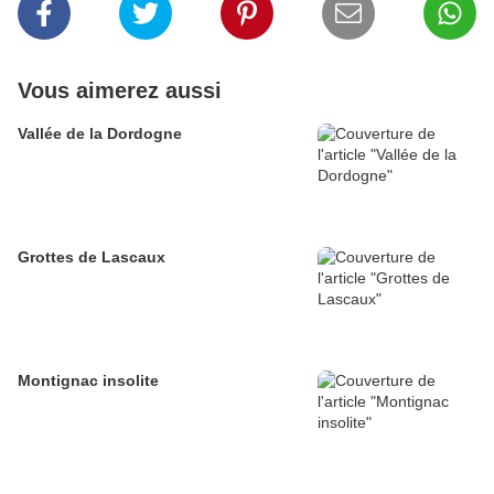
Vous aimerez aussi
Vallée de la Dordogne
Grottes de Lascaux
Montignac insolite