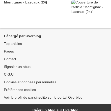
Montignac - Lascaux (24)
Hébergé par Overblog
Top articles
Pages
Contact
Signaler un abus
C.G.U.
Cookies et données personnelles
Préférences cookies
Voir le profil de parisinsolite sur le portail Overblog
Créer un blog sur Overblog