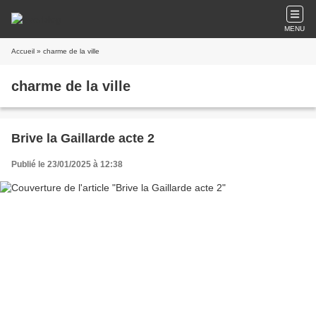
MENU
Accueil
» charme de la ville
charme de la ville
Brive la Gaillarde acte 2
Publié le 23/01/2025 à 12:38