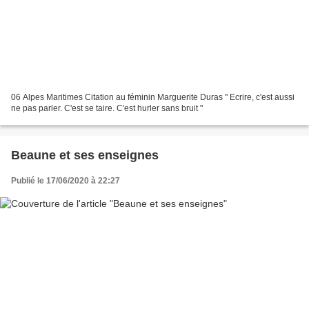
06 Alpes Maritimes Citation au féminin Marguerite Duras " Ecrire, c'est aussi
ne pas parler. C'est se taire. C'est hurler sans bruit "
Beaune et ses enseignes
Publié le 17/06/2020 à 22:27