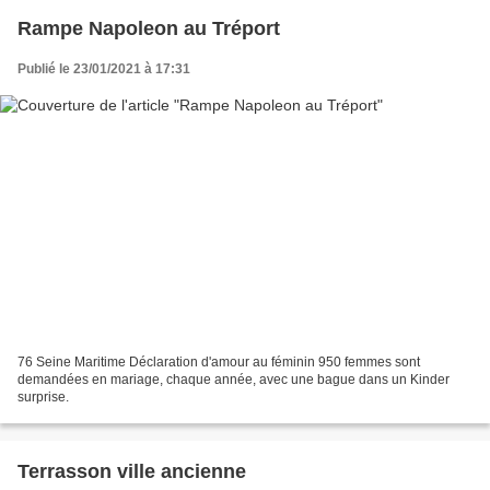
Rampe Napoleon au Tréport
Publié le 23/01/2021 à 17:31
76 Seine Maritime Déclaration d'amour au féminin 950 femmes sont
demandées en mariage, chaque année, avec une bague dans un Kinder
surprise.
Terrasson ville ancienne