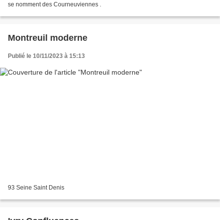
se nomment des Courneuviennes .
Montreuil moderne
Publié le 10/11/2023 à 15:13
93 Seine Saint Denis