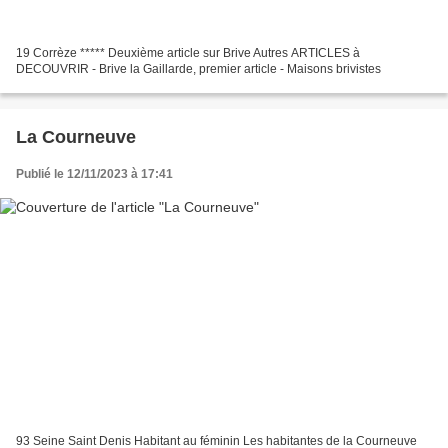
19 Corrèze ***** Deuxième article sur Brive Autres ARTICLES à
DECOUVRIR - Brive la Gaillarde, premier article - Maisons brivistes
La Courneuve
Publié le 12/11/2023 à 17:41
93 Seine Saint Denis Habitant au féminin Les habitantes de la Courneuve