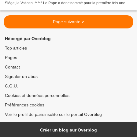
Siège, le Vatican. ***** Le Pape a donc nommé pour la première fois une
femme et de surcroit laîque.
Page suivante >
Hébergé par Overblog
Top articles
Pages
Contact
Signaler un abus
C.G.U.
Cookies et données personnelles
Préférences cookies
Voir le profil de parisinsolite sur le portail Overblog
Créer un blog sur Overblog