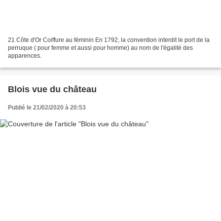
21 Côte d'Or Coiffure au féminin En 1792, la convention interdit le port de la
perruque ( pour femme et aussi pour homme) au nom de l'égalité des
apparences.
Blois vue du château
Publié le 21/02/2020 à 20:53