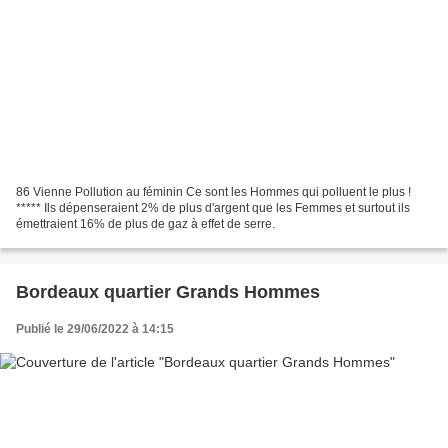
86 Vienne Pollution au féminin Ce sont les Hommes qui polluent le plus !
***** Ils dépenseraient 2% de plus d'argent que les Femmes et surtout ils
émettraient 16% de plus de gaz à effet de serre.
Bordeaux quartier Grands Hommes
Publié le 29/06/2022 à 14:15