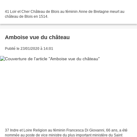
41 Loir et Cher Château de Blois au féminin Anne de Bretagne meurt au
château de Blois en 1514.
Amboise vue du château
Publié le 23/01/2020 à 14:01
37 Indre et Loire Religion au féminin Francesca Di Giovanni, 66 ans, a été
nommée au poste de vice ministre du plus important ministère du Saint