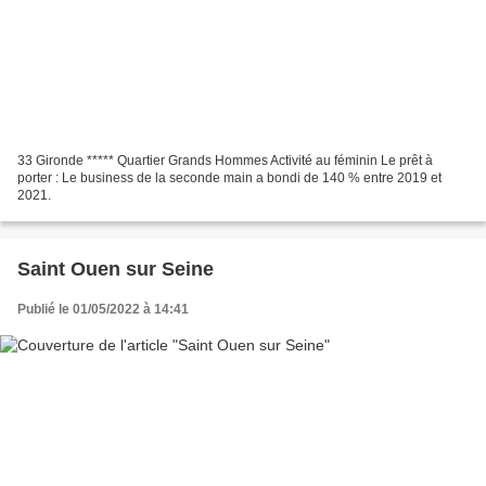
33 Gironde ***** Quartier Grands Hommes Activité au féminin Le prêt à
porter : Le business de la seconde main a bondi de 140 % entre 2019 et
2021.
Saint Ouen sur Seine
Publié le 01/05/2022 à 14:41