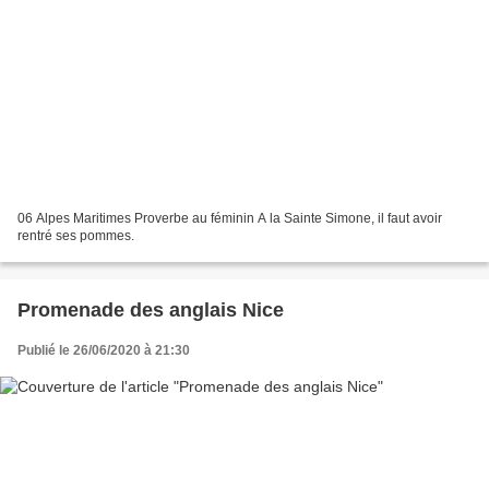
06 Alpes Maritimes Proverbe au féminin A la Sainte Simone, il faut avoir
rentré ses pommes.
Promenade des anglais Nice
Publié le 26/06/2020 à 21:30