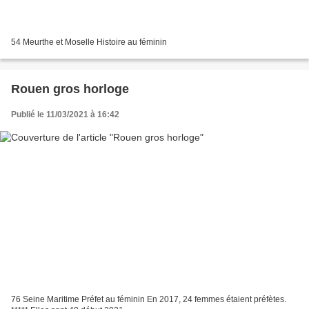
54 Meurthe et Moselle Histoire au féminin
Rouen gros horloge
Publié le 11/03/2021 à 16:42
76 Seine Maritime Préfet au féminin En 2017, 24 femmes étaient préfètes.