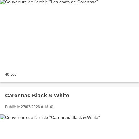
46 Lot
Carennac Black & White
Publié le 27/07/2026 à 18:41