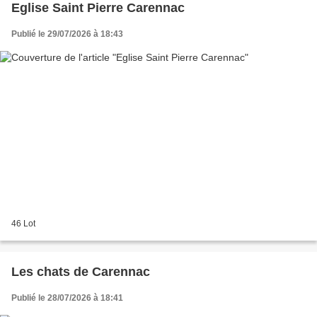
Eglise Saint Pierre Carennac
Publié le 29/07/2026 à 18:43
46 Lot
Les chats de Carennac
Publié le 28/07/2026 à 18:41