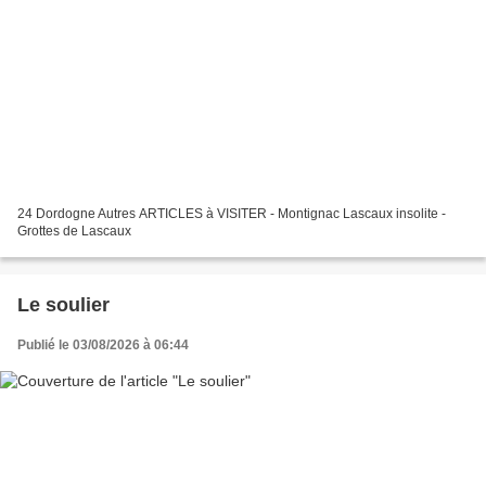
24 Dordogne Autres ARTICLES à VISITER - Montignac Lascaux insolite -
Grottes de Lascaux
Le soulier
Publié le 03/08/2026 à 06:44