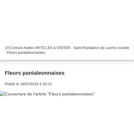
19 Correze Autres ARTICLES à VISITER - Saint Pantaléon de Larche insolite
- Fleurs pantaléonnaises
Fleurs pantaleonnaises
Publié le 18/07/2026 à 20:31