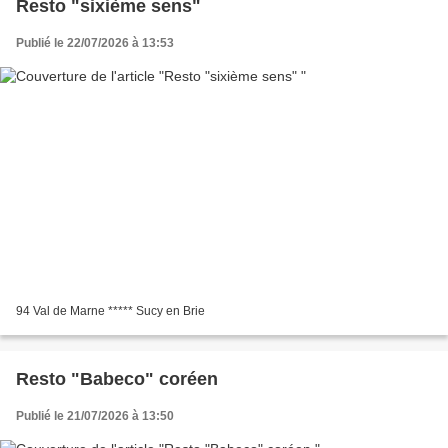
Resto "sixième sens"
Publié le 22/07/2026 à 13:53
94 Val de Marne ***** Sucy en Brie
Resto "Babeco" coréen
Publié le 21/07/2026 à 13:50