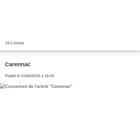
19 Correze
Carennac
Publié le 01/08/2026 à 18:45