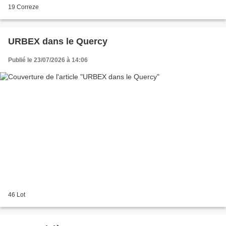
19 Correze
URBEX dans le Quercy
Publié le 23/07/2026 à 14:06
46 Lot