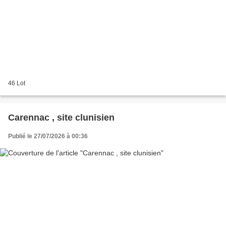
46 Lot
Carennac , site clunisien
Publié le 27/07/2026 à 00:36