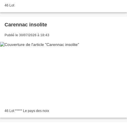
46 Lot
Carennac insolite
Publié le 30/07/2026 à 18:43
46 Lot ***** Le pays des noix