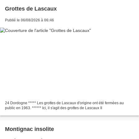
Grottes de Lascaux
Publié le 06/08/2026 à 06:46
24 Dordogne ***** Les grottes de Lascaux d'origine ont été fermées au
public en 1963. ****** Ici, il s'agit des grottes de Lascaux II
Montignac insolite