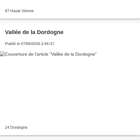
87 Haute Vienne
Vallée de la Dordogne
Publié le 07/08/2026 à 06:47
24 Dordogne