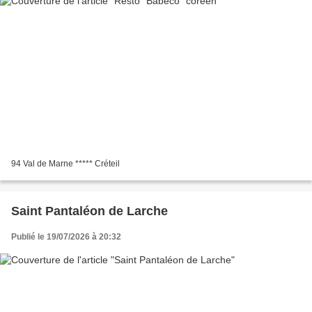
94 Val de Marne ***** Créteil
Saint Pantaléon de Larche
Publié le 19/07/2026 à 20:32