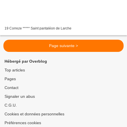
19 Correze ***** Saint pantaléon de Larche
Page suivante >
Hébergé par Overblog
Top articles
Pages
Contact
Signaler un abus
C.G.U.
Cookies et données personnelles
Préférences cookies