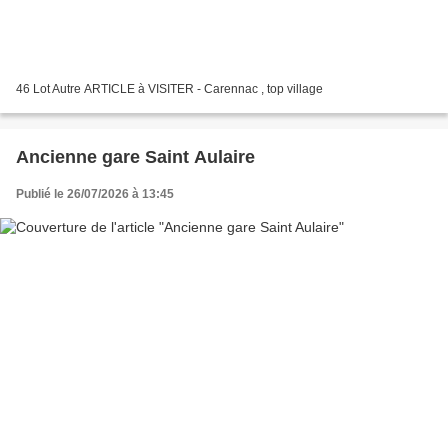
46 Lot Autre ARTICLE à VISITER - Carennac , top village
Ancienne gare Saint Aulaire
Publié le 26/07/2026 à 13:45