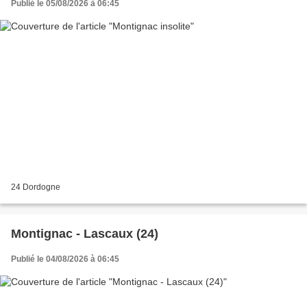
Publié le 05/08/2026 à 06:45
24 Dordogne
Montignac - Lascaux (24)
Publié le 04/08/2026 à 06:45