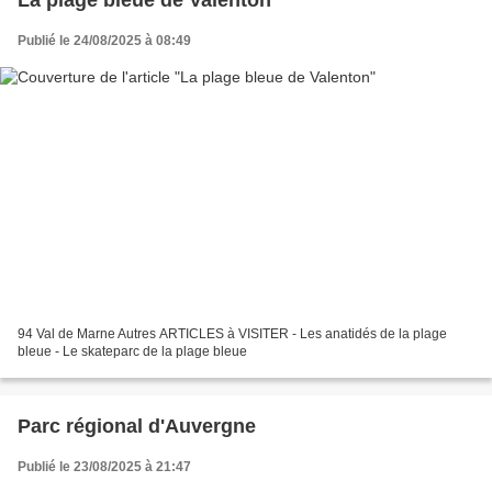
Publié le 24/08/2025 à 08:49
94 Val de Marne Autres ARTICLES à VISITER - Les anatidés de la plage
bleue - Le skateparc de la plage bleue
Parc régional d'Auvergne
Publié le 23/08/2025 à 21:47