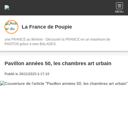
MENU
La France de Poupie
une FRANCE au féminin - Découvrir la FRANCE en un maximum de
PHOTOS grâce à mes BALADES.
Pavillon années 50, les chambres art urbain
Publié le 26/11/2025 à 17:10