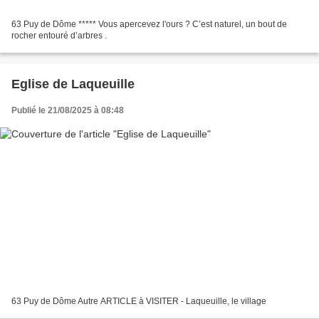
63 Puy de Dôme ***** Vous apercevez l'ours ? C’est naturel, un bout de
rocher entouré d’arbres .
Eglise de Laqueuille
Publié le 21/08/2025 à 08:48
63 Puy de Dôme Autre ARTICLE à VISITER - Laqueuille, le village