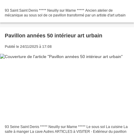
93 Saint Saint Denis ***** Neuilly sur Marne ***** Ancien atelier de
mécanique au sous sol de ce pavillon transformé par un artiste d'art urbain
Pavillon années 50 intérieur art urbain
Publié le 24/11/2025 à 17:08
93 Seine Saint Denis ***** Neuilly sur Marne ***** Le sous sol La cuisine La
salle à manger La cave Autres ARTICLES à VISITER - Extérieur du pavillon