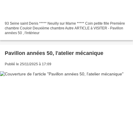
93 Seine saint Denis ***** Neuilly sur Marne ***** Coin petite fille Première
chambre Couloir Deuxième chambre Autre ARTICLE à VISITER - Pavillon
années 50 , l'intérieur
Pavillon années 50, l'atelier mécanique
Publié le 25/11/2025 à 17:09