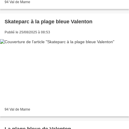
94 Val de Marne
Skateparc à la plage bleue Valenton
Publié le 25/08/2025 à 08:53
94 Val de Marne
La plage bleue de Valenton