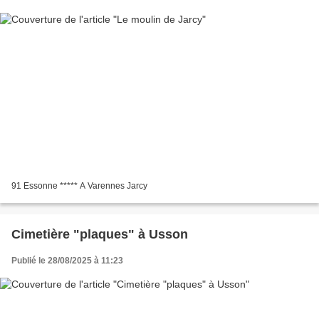
91 Essonne ***** A Varennes Jarcy
Cimetière "plaques" à Usson
Publié le 28/08/2025 à 11:23