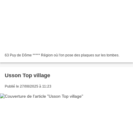
63 Puy de Dôme ***** Région où l'on pose des plaques sur les tombes.
Usson Top village
Publié le 27/08/2025 à 11:23