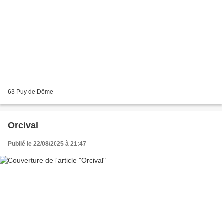
63 Puy de Dôme
Orcival
Publié le 22/08/2025 à 21:47