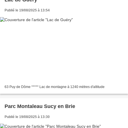
Publié le 19/08/2025 à 13:54
63 Puy de Dôme ***** Lac de montagne à 1240 mètres d'altitude
Parc Montaleau Sucy en Brie
Publié le 19/08/2025 à 13:30