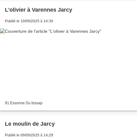
L'olivier à Varennes Jarcy
Publié le 10/09/2025 à 14:30
91 Essonne Du bissap
Le moulin de Jarcy
Publié le 09/09/2025 à 14:29