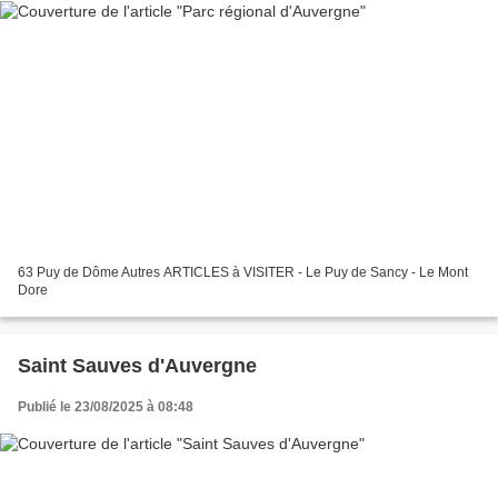
63 Puy de Dôme Autres ARTICLES à VISITER - Le Puy de Sancy - Le Mont
Dore
Saint Sauves d'Auvergne
Publié le 23/08/2025 à 08:48