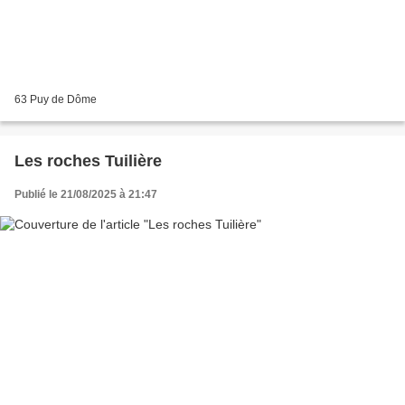
63 Puy de Dôme
Les roches Tuilière
Publié le 21/08/2025 à 21:47