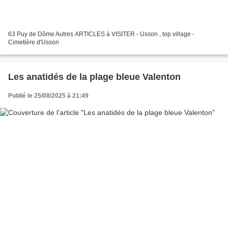
63 Puy de Dôme Autres ARTICLES à VISITER - Usson , top village -
Cimetière d'Usson
Les anatidés de la plage bleue Valenton
Publié le 25/08/2025 à 21:49