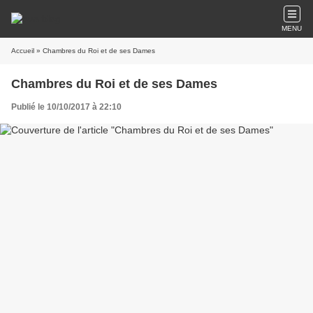
MENU
Accueil
» Chambres du Roi et de ses Dames
Chambres du Roi et de ses Dames
Publié le 10/10/2017 à 22:10