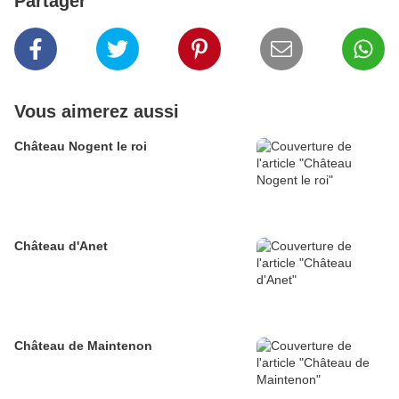
Partager
Vous aimerez aussi
Château Nogent le roi
Château d'Anet
Château de Maintenon