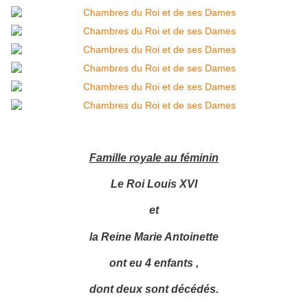
Famille royale au féminin
Le Roi Louis XVI
et
la Reine Marie Antoinette
ont eu 4 enfants ,
dont deux sont décédés.