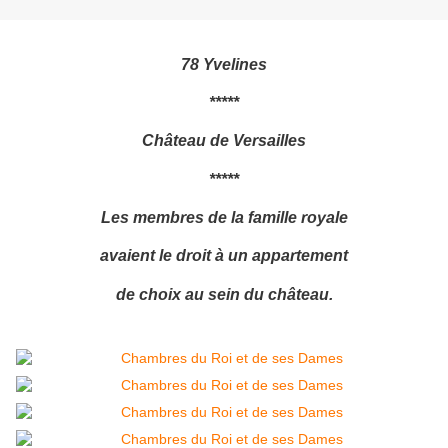
78 Yvelines
*****
Château de Versailles
*****
Les membres de la famille royale
avaient le droit à un appartement
de choix au sein du château.