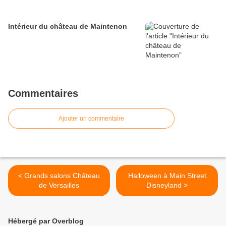
Intérieur du château de Maintenon
Commentaires
Ajouter un commentaire
< Grands salons Château
Halloween à Main Street
de Versailles
Disneyland >
Hébergé par Overblog