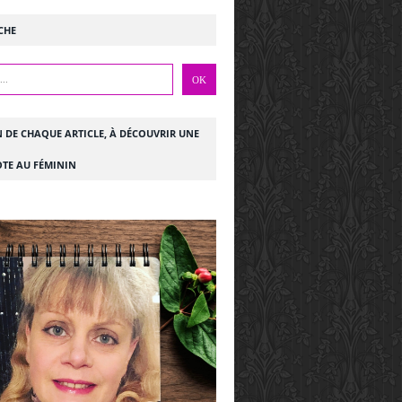
CHE
N DE CHAQUE ARTICLE, À DÉCOUVRIR UNE
TE AU FÉMININ