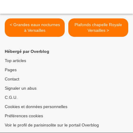
< Grandes eaux nocturnes
Plafonds chapelle Royale
à Versailles
Versailles >
Hébergé par Overblog
Top articles
Pages
Contact
Signaler un abus
C.G.U.
Cookies et données personnelles
Préférences cookies
Voir le profil de parisinsolite sur le portail Overblog