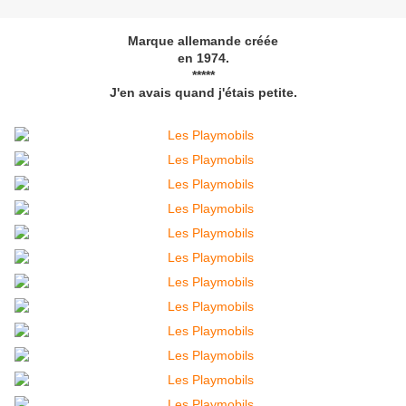
Marque allemande créée
en 1974.
*****
J'en avais quand j'étais petite.