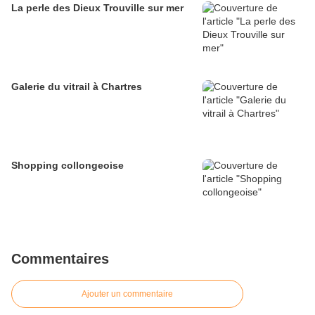
La perle des Dieux Trouville sur mer
Galerie du vitrail à Chartres
Shopping collongeoise
Commentaires
Ajouter un commentaire