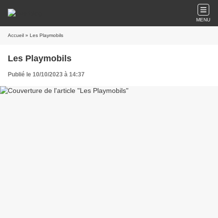
MENU
Accueil
» Les Playmobils
Les Playmobils
Publié le 10/10/2023 à 14:37