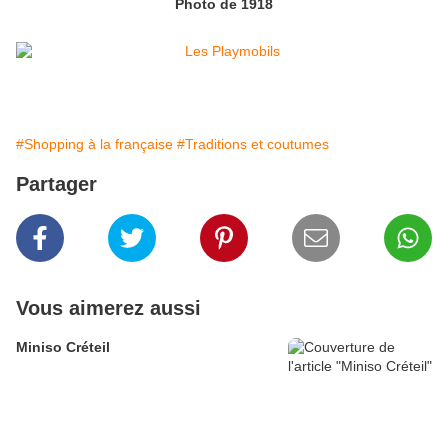
Photo de 1918
#Shopping à la française
#Traditions et coutumes
Partager
Vous aimerez aussi
Miniso Créteil