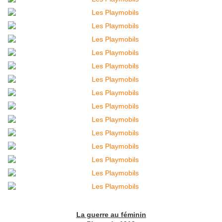
La guerre au féminin