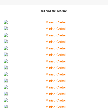
94 Val de Marne