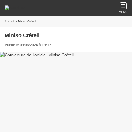
MENU
Accueil
» Miniso Créteil
Miniso Créteil
Publié le 09/06/2026 à 19:17