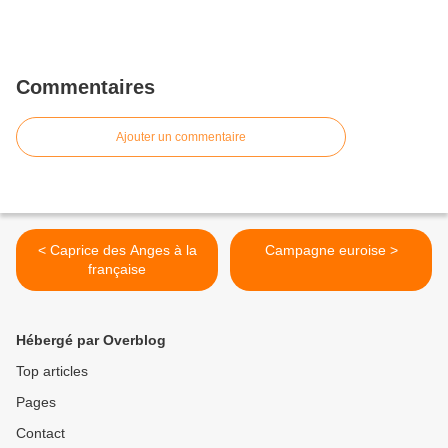
Commentaires
Ajouter un commentaire
< Caprice des Anges à la
Campagne euroise >
française
Hébergé par Overblog
Top articles
Pages
Contact