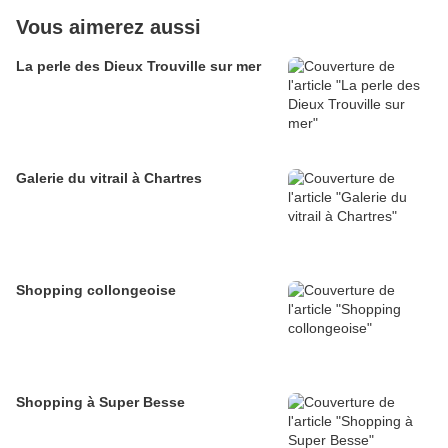
Vous aimerez aussi
La perle des Dieux Trouville sur mer
Galerie du vitrail à Chartres
Shopping collongeoise
Shopping à Super Besse