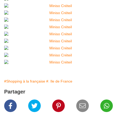
#Shopping à la française
#. Ile de France
Partager