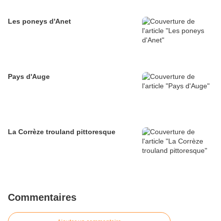
Les poneys d'Anet
Pays d'Auge
La Corrèze trouland pittoresque
Commentaires