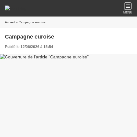
MENU
Accueil
» Campagne euroise
Campagne euroise
Publié le 12/06/2026 à 15:54