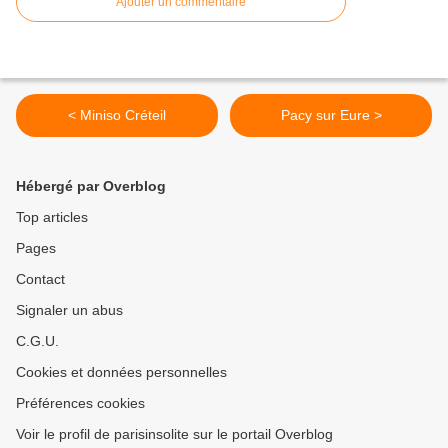
Ajouter un commentaire
< Miniso Créteil
Pacy sur Eure >
Hébergé par Overblog
Top articles
Pages
Contact
Signaler un abus
C.G.U.
Cookies et données personnelles
Préférences cookies
Voir le profil de parisinsolite sur le portail Overblog