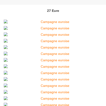
27 Eure