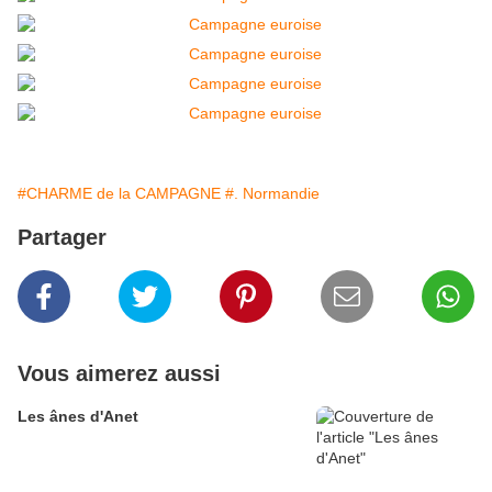
#CHARME de la CAMPAGNE
#. Normandie
Partager
Vous aimerez aussi
Les ânes d'Anet