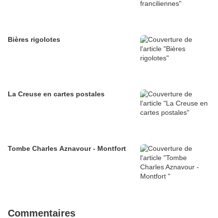
Bières rigolotes
La Creuse en cartes postales
Tombe Charles Aznavour - Montfort
Commentaires