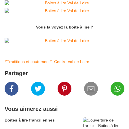
Vous la voyez la boite à lire ?
#Traditions et coutumes
#. Centre Val de Loire
Partager
Vous aimerez aussi
Boites à lire franciliennes