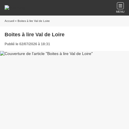
MENU
Accueil
» Boites à lire Val de Loire
Boites à lire Val de Loire
Publié le 02/07/2026 à 18:31