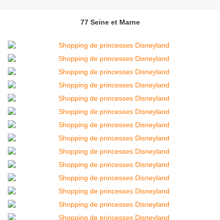
77 Seine et Marne