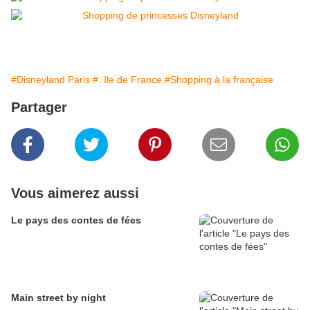
#Disneyland Paris
#. Ile de France
#Shopping à la française
Partager
Vous aimerez aussi
Le pays des contes de fées
Main street by night