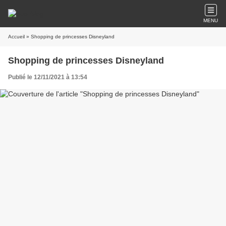
MENU
Accueil
» Shopping de princesses Disneyland
Shopping de princesses Disneyland
Publié le 12/11/2021 à 13:54