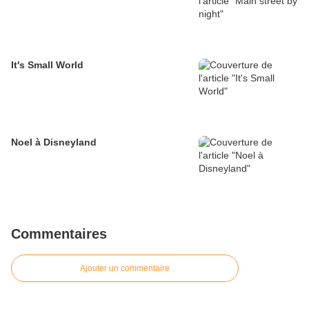
It's Small World
Noel à Disneyland
Commentaires
Ajouter un commentaire