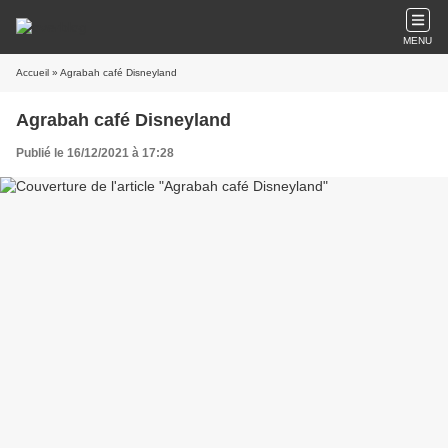
MENU
Accueil
» Agrabah café Disneyland
Agrabah café Disneyland
Publié le 16/12/2021 à 17:28