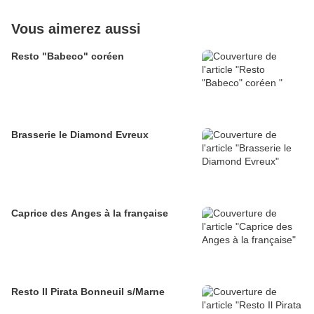
Vous aimerez aussi
Resto "Babeco" coréen
Brasserie le Diamond Evreux
Caprice des Anges à la française
Resto Il Pirata Bonneuil s/Marne