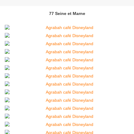
77 Seine et Marne