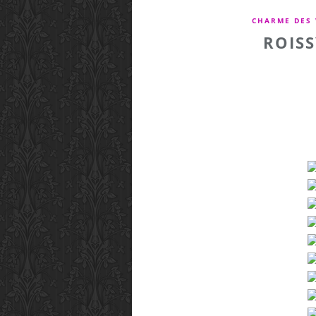
CHARME DES 
ROISS