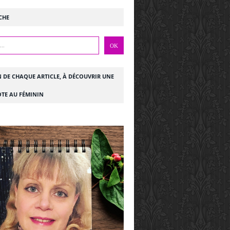
CHE
N DE CHAQUE ARTICLE, À DÉCOUVRIR UNE
TE AU FÉMININ