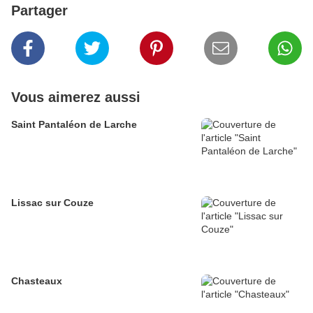
Partager
Vous aimerez aussi
Saint Pantaléon de Larche
Lissac sur Couze
Chasteaux