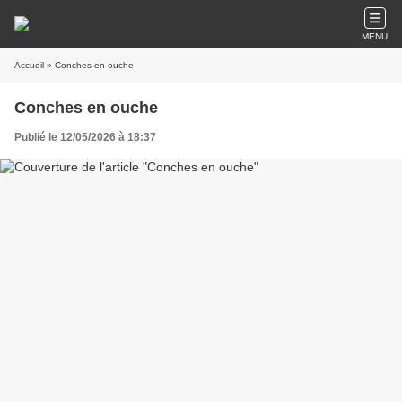
MENU
Accueil
» Conches en ouche
Conches en ouche
Publié le 12/05/2026 à 18:37