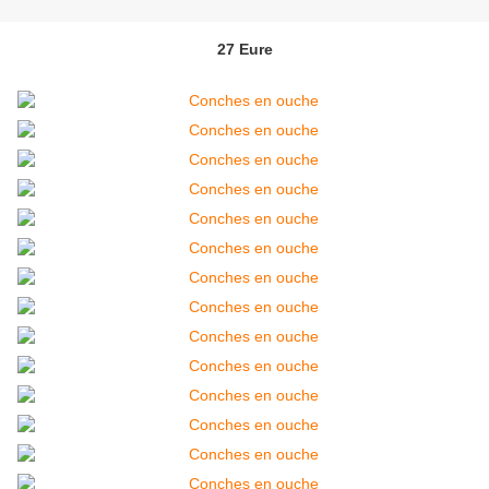
27 Eure