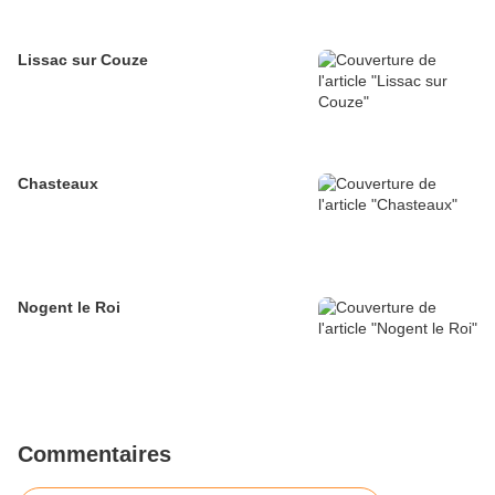
Lissac sur Couze
Chasteaux
Nogent le Roi
Commentaires