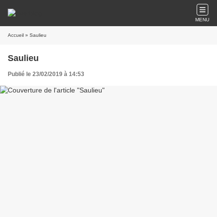
MENU
Accueil
» Saulieu
Saulieu
Publié le 23/02/2019 à 14:53