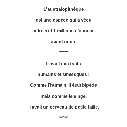
L'australopithèque
est une espèce qui a vécu
entre 5 et 1 millions d'années
avant nous.
*****
Il avait des traits
humains et simiesques :
Comme l'humain, il était bipède
mais comme le singe,
il avait un cerveau de petite taille.
*****