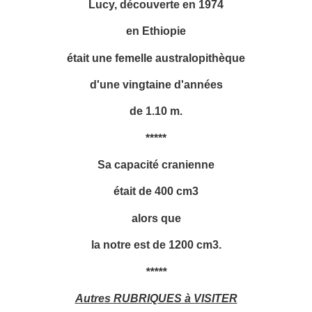
Lucy, découverte en 1974
en Ethiopie
était une femelle australopithèque
d'une vingtaine d'années
de 1.10 m.
*****
Sa capacité cranienne
était de 400 cm3
alors que
la notre est de 1200 cm3.
*****
Autres RUBRIQUES à VISITER