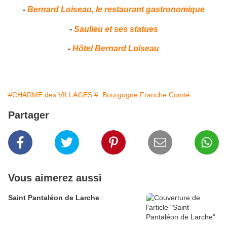
-
Bernard Loiseau, le restaurant gastronomique
-
Saulieu et ses statues
-
Hôtel Bernard Loiseau
#CHARME des VILLAGES
#. Bourgogne Franche Comté
Partager
Vous aimerez aussi
Saint Pantaléon de Larche