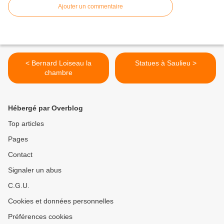
Ajouter un commentaire
< Bernard Loiseau la
Statues à Saulieu >
chambre
Hébergé par Overblog
Top articles
Pages
Contact
Signaler un abus
C.G.U.
Cookies et données personnelles
Préférences cookies