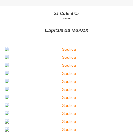
21 Côte d'Or
*****
Capitale du Morvan