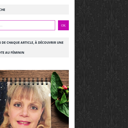
CHE
N DE CHAQUE ARTICLE, À DÉCOUVRIR UNE
TE AU FÉMININ