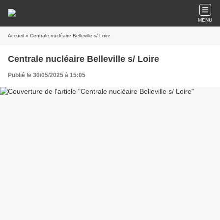
MENU
Accueil
» Centrale nucléaire Belleville s/ Loire
Centrale nucléaire Belleville s/ Loire
Publié le 30/05/2025 à 15:05