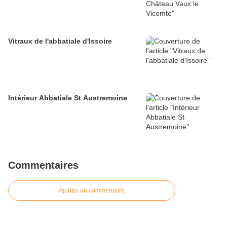
Vitraux de l'abbatiale d'Issoire
Intérieur Abbatiale St Austremoine
Commentaires
Ajouter un commentaire