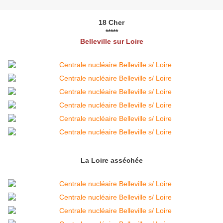
18 Cher
*****
Belleville sur Loire
La Loire asséchée