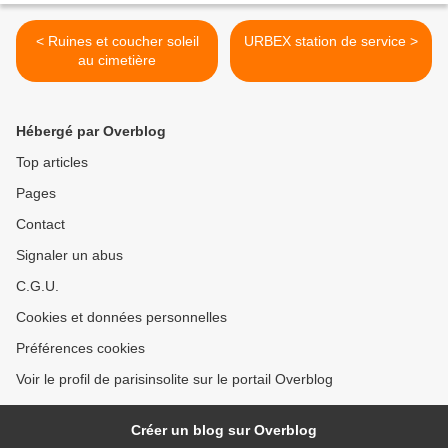
< Ruines et coucher soleil
URBEX station de service >
au cimetière
Hébergé par Overblog
Top articles
Pages
Contact
Signaler un abus
C.G.U.
Cookies et données personnelles
Préférences cookies
Voir le profil de parisinsolite sur le portail Overblog
Créer un blog sur Overblog