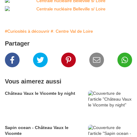
#Curiosités à découvrir
#. Centre Val de Loire
Partager
Vous aimerez aussi
Château Vaux le Vicomte by night
Sapin ocean - Château Vaux le
Vicomte