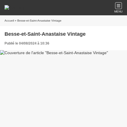
MENU
Accueil
» Besse-et-Saint-Anastaise Vintage
Besse-et-Saint-Anastaise Vintage
Publié le 04/08/2024 à 10:36