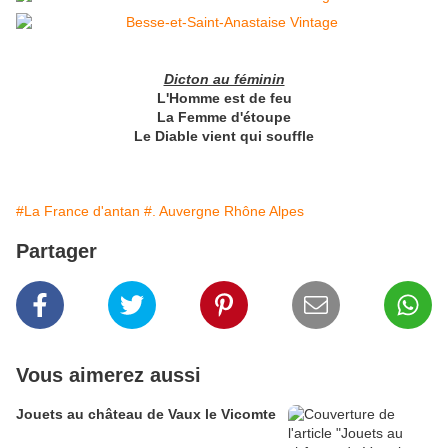
Dicton au féminin
L'Homme est de feu
La Femme d'étoupe
Le Diable vient qui souffle
#La France d'antan
#. Auvergne Rhône Alpes
Partager
Vous aimerez aussi
Jouets au château de Vaux le Vicomte