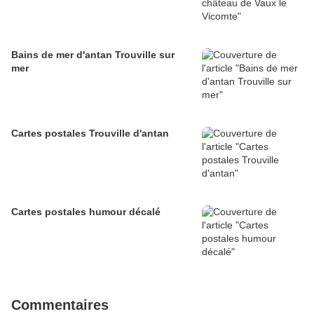
Bains de mer d'antan Trouville sur
mer
Cartes postales Trouville d'antan
Cartes postales humour décalé
Commentaires