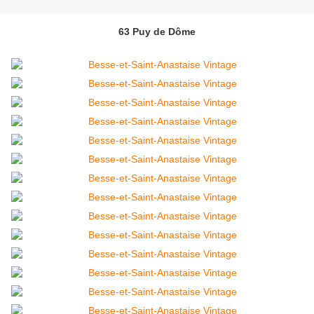
63 Puy de Dôme