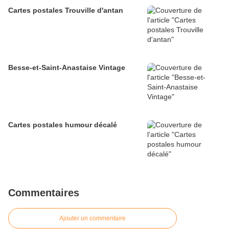
Cartes postales Trouville d'antan
Besse-et-Saint-Anastaise Vintage
Cartes postales humour décalé
Commentaires
Ajouter un commentaire