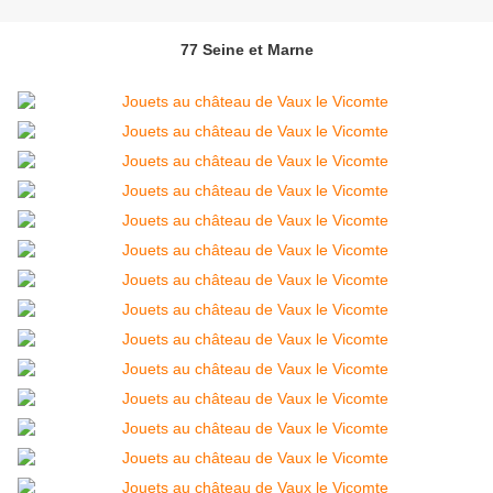
77 Seine et Marne