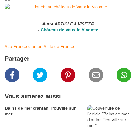
Autre ARTICLE à VISITER
-
Château de Vaux le Vicomte
#La France d'antan
#. Ile de France
Partager
Vous aimerez aussi
Bains de mer d'antan Trouville sur
mer