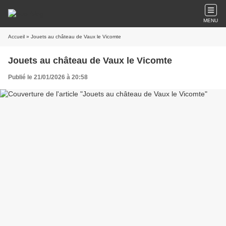
MENU
Accueil
» Jouets au château de Vaux le Vicomte
Jouets au château de Vaux le Vicomte
Publié le 21/01/2026 à 20:58