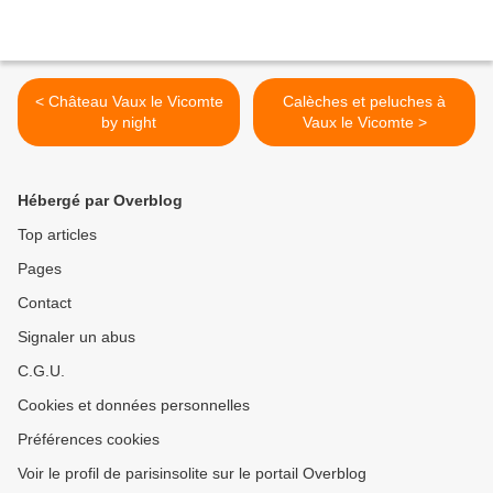
< Château Vaux le Vicomte
Calèches et peluches à
by night
Vaux le Vicomte >
Hébergé par Overblog
Top articles
Pages
Contact
Signaler un abus
C.G.U.
Cookies et données personnelles
Préférences cookies
Voir le profil de parisinsolite sur le portail Overblog