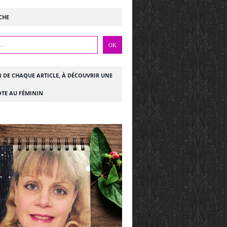
CHE
N DE CHAQUE ARTICLE, À DÉCOUVRIR UNE
TE AU FÉMININ