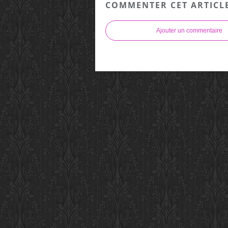
COMMENTER CET ARTICL
Ajouter un commentaire