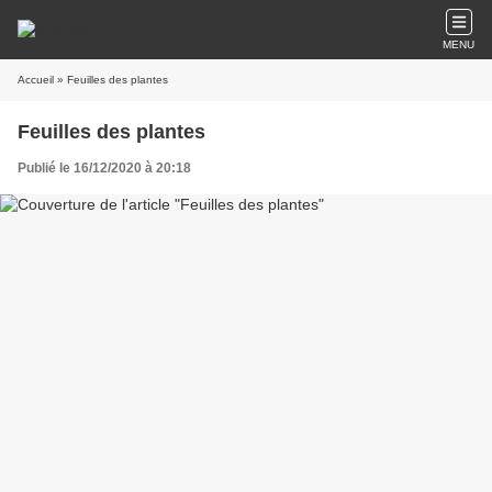
MENU
Accueil
» Feuilles des plantes
Feuilles des plantes
Publié le 16/12/2020 à 20:18