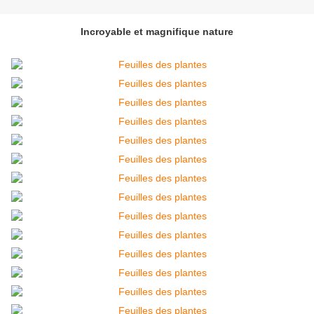
Incroyable et magnifique nature