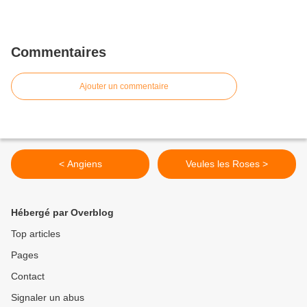
Commentaires
Ajouter un commentaire
< Angiens
Veules les Roses >
Hébergé par Overblog
Top articles
Pages
Contact
Signaler un abus