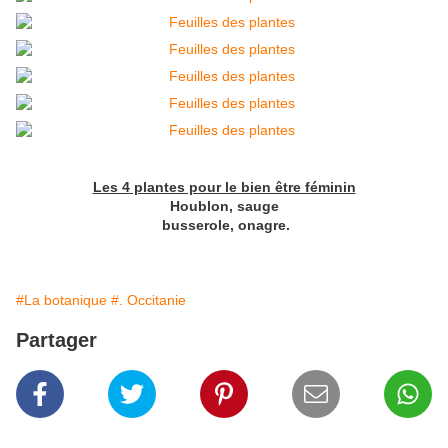
Les 4 plantes pour le bien être féminin
Houblon, sauge
busserole, onagre.
#La botanique
#. Occitanie
Partager