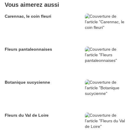
Vous aimerez aussi
Carennac, le coin fleuri
Fleurs pantaleonnaises
Botanique sucycienne
Fleurs du Val de Loire