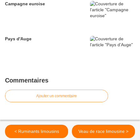
Campagne euroise
Pays d'Auge
Commentaires
Ajouter un commentaire
< Ruminants limousins
Veau de race limousine >