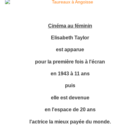
Cinéma au féminin
Elisabeth Taylor
est apparue
pour la première fois à l'écran
en 1943 à 11 ans
puis
elle est devenue
en l'espace de 20 ans
l'actrice la mieux payée du monde.