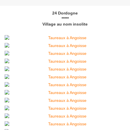
24 Dordogne
*****
Village au nom insolite