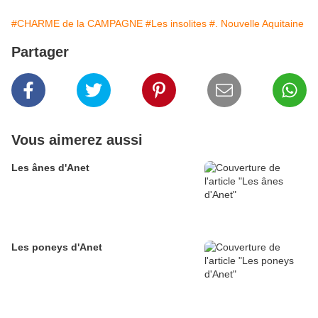
#CHARME de la CAMPAGNE
#Les insolites
#. Nouvelle Aquitaine
Partager
Vous aimerez aussi
Les ânes d'Anet
Les poneys d'Anet