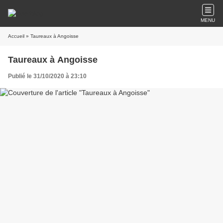
MENU
Accueil
» Taureaux à Angoisse
Taureaux à Angoisse
Publié le 31/10/2020 à 23:10