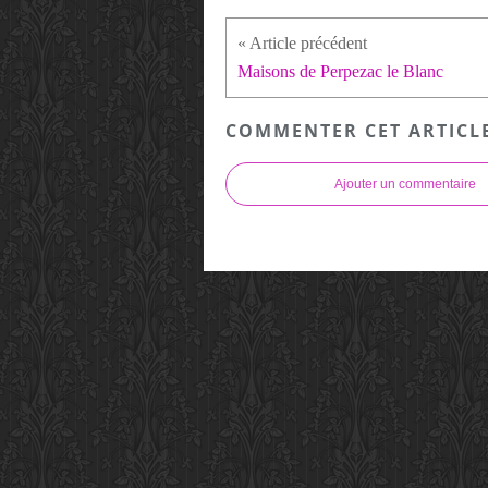
Maisons de Perpezac le Blanc
COMMENTER CET ARTICL
Ajouter un commentaire