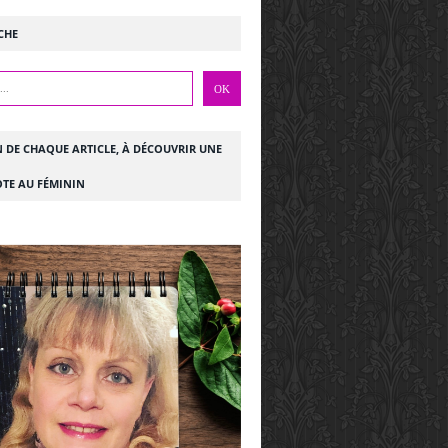
CHE
N DE CHAQUE ARTICLE, À DÉCOUVRIR UNE
TE AU FÉMININ