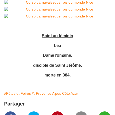
Saint au féminin
Léa
Dame romaine,
disciple de Saint Jérôme,
morte en 384.
#Fêtes et Foires
#. Provence Alpes Côte Azur
Partager