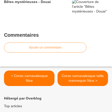
Bêtes mystérieuses - Douai
Commentaires
Ajouter un commentaire
< Corso carnavalesque
Corso carnavalesque taille
Nice
mannequin Nice >
Hébergé par Overblog
Top articles