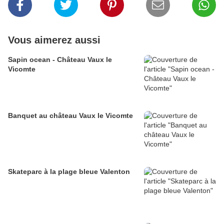
Vous aimerez aussi
Sapin ocean - Château Vaux le
Vicomte
Banquet au château Vaux le Vicomte
Skateparc à la plage bleue Valenton