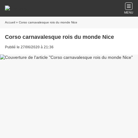
MENU
Accueil
» Corso carnavalesque rois du monde Nice
Corso carnavalesque rois du monde Nice
Publié le 27/06/2020 à 21:36