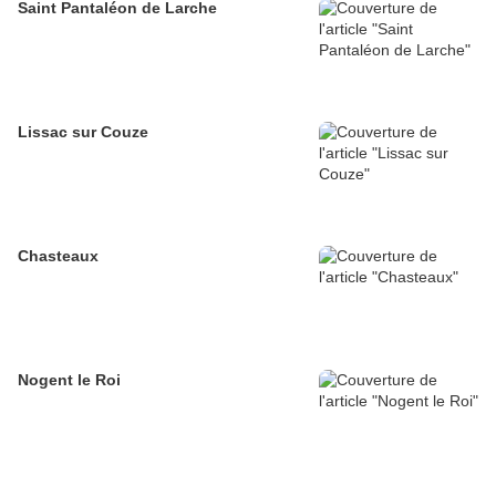
Saint Pantaléon de Larche
Lissac sur Couze
Chasteaux
Nogent le Roi