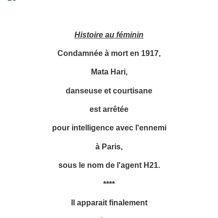
Histoire au féminin
Condamnée à mort en 1917,
Mata Hari,
danseuse et courtisane
est arrêtée
pour intelligence avec l'ennemi
à Paris,
sous le nom de l'agent H21.
****
Il apparait finalement