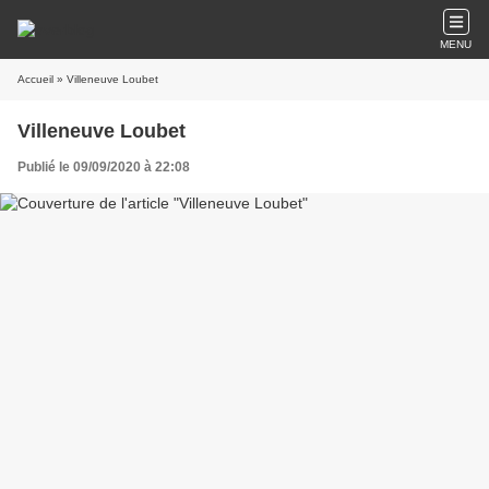
MENU
Accueil
» Villeneuve Loubet
Villeneuve Loubet
Publié le 09/09/2020 à 22:08