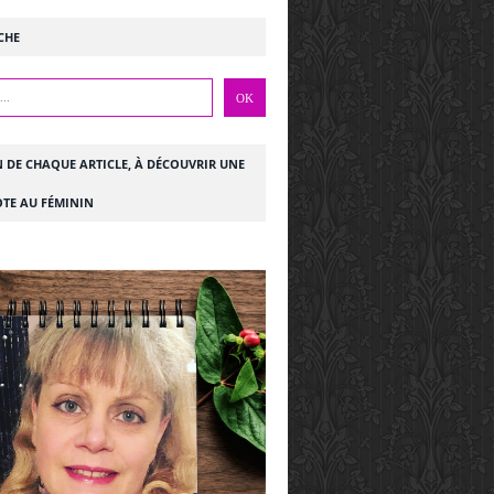
CHE
N DE CHAQUE ARTICLE, À DÉCOUVRIR UNE
TE AU FÉMININ