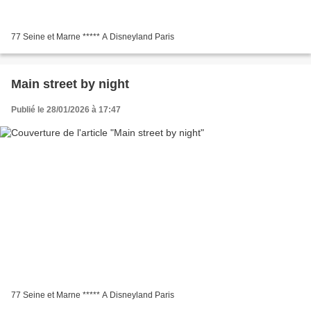
77 Seine et Marne ***** A Disneyland Paris
Main street by night
Publié le 28/01/2026 à 17:47
77 Seine et Marne ***** A Disneyland Paris