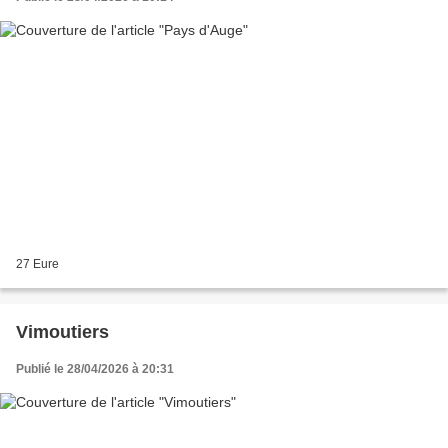
27 Eure
Vimoutiers
Publié le 28/04/2026 à 20:31