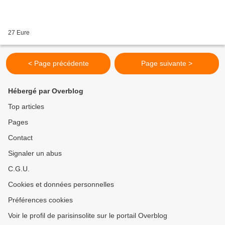
27 Eure
< Page précédente
Page suivante >
Hébergé par Overblog
Top articles
Pages
Contact
Signaler un abus
C.G.U.
Cookies et données personnelles
Préférences cookies
Voir le profil de parisinsolite sur le portail Overblog