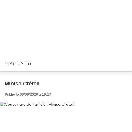
94 Val de Marne
Miniso Créteil
Publié le 09/06/2026 à 19:17