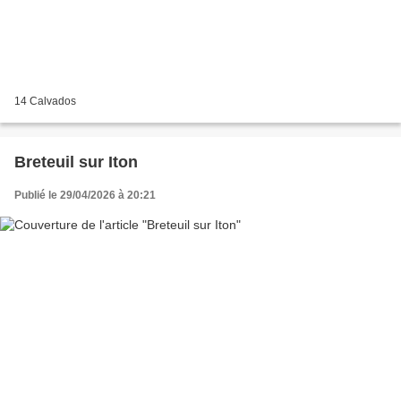
14 Calvados
Breteuil sur Iton
Publié le 29/04/2026 à 20:21