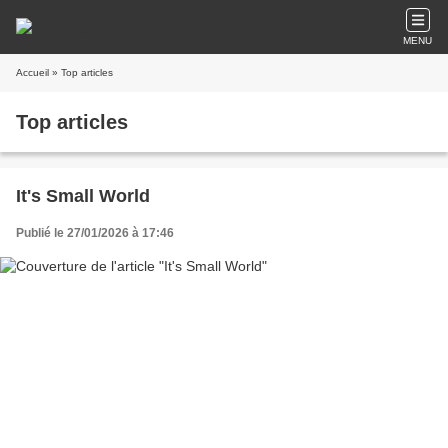
MENU
Accueil
» Top articles
Top articles
It's Small World
Publié le 27/01/2026 à 17:46