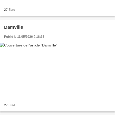
27 Eure
Damville
Publié le 11/05/2026 à 18:33
27 Eure