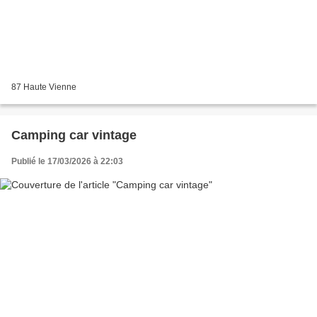
87 Haute Vienne
Camping car vintage
Publié le 17/03/2026 à 22:03