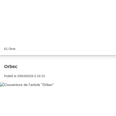
61 Orne
Orbec
Publié le 29/04/2026 à 10:15