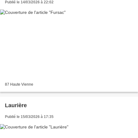
Publié le 14/03/2026 à 22:02
87 Haute Vienne
Laurière
Publié le 15/03/2026 à 17:35