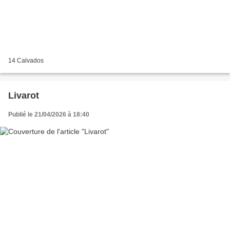
14 Calvados
Livarot
Publié le 21/04/2026 à 18:40