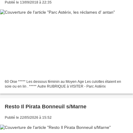
Publié le 13/09/2018 à 22:35
60 Oise ***** Les dessous féminin au Moyen Age Les culottes étaient en
soie ou en lin . ***** Autre RUBRIQUE à VISITER - Parc Astérix
Resto Il Pirata Bonneuil s/Marne
Publié le 22/05/2026 à 15:52