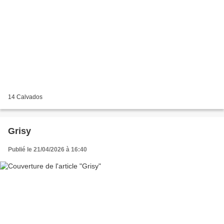
14 Calvados
Grisy
Publié le 21/04/2026 à 16:40