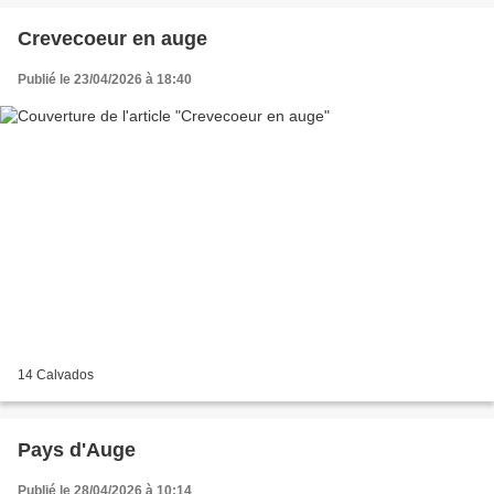
Crevecoeur en auge
Publié le 23/04/2026 à 18:40
14 Calvados
Pays d'Auge
Publié le 28/04/2026 à 10:14