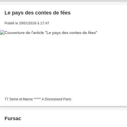
Le pays des contes de fées
Publié le 29/01/2026 à 17:47
77 Seine et Marne ***** A Disneyland Paris
Fursac