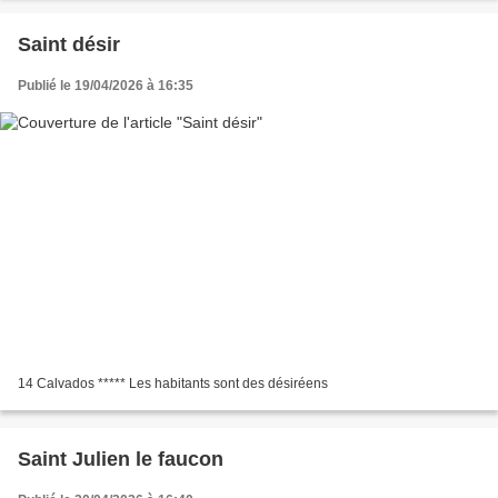
Saint désir
Publié le 19/04/2026 à 16:35
14 Calvados ***** Les habitants sont des désiréens
Saint Julien le faucon