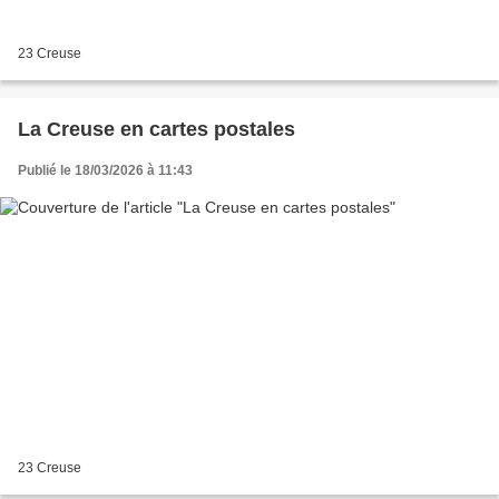
23 Creuse
La Creuse en cartes postales
Publié le 18/03/2026 à 11:43
23 Creuse