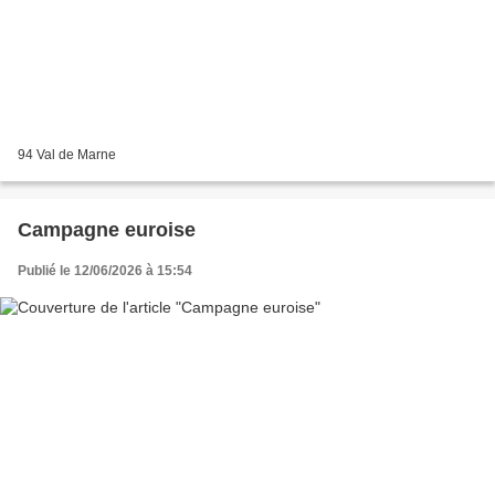
94 Val de Marne
Campagne euroise
Publié le 12/06/2026 à 15:54