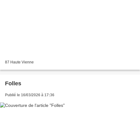
87 Haute Vienne
Folles
Publié le 16/03/2026 à 17:36