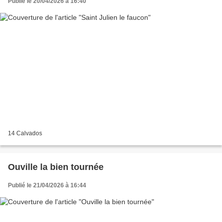
Publié le 20/04/2026 à 16:40
14 Calvados
Ouville la bien tournée
Publié le 21/04/2026 à 16:44