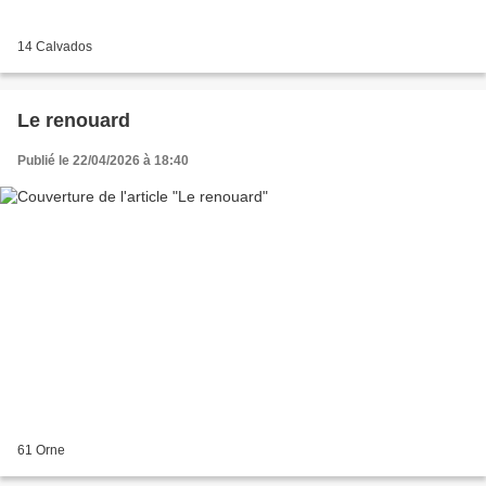
14 Calvados
Le renouard
Publié le 22/04/2026 à 18:40
61 Orne