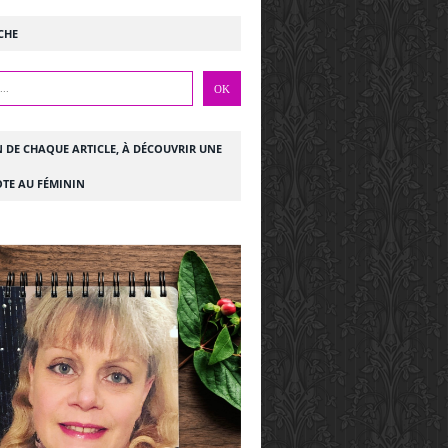
CHE
N DE CHAQUE ARTICLE, À DÉCOUVRIR UNE
TE AU FÉMININ