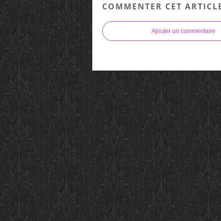
COMMENTER CET ARTICL
Ajouter un commentaire