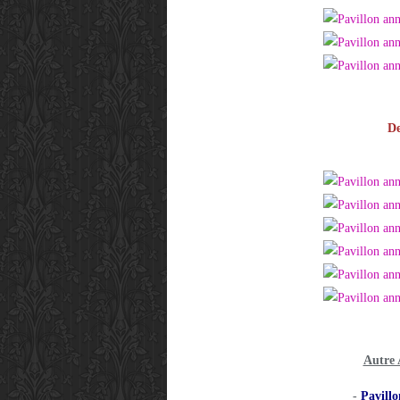
D
Autre
-
Pavillo