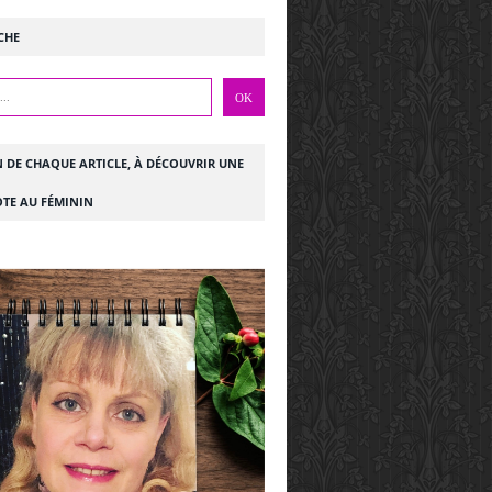
CHE
N DE CHAQUE ARTICLE, À DÉCOUVRIR UNE
TE AU FÉMININ