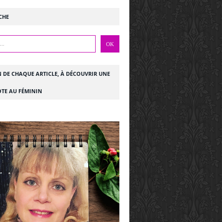
CHE
N DE CHAQUE ARTICLE, À DÉCOUVRIR UNE
TE AU FÉMININ