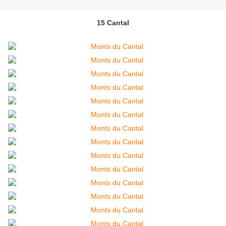
15 Cantal