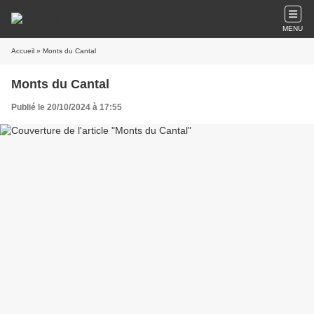
MENU
Accueil
» Monts du Cantal
Monts du Cantal
Publié le 20/10/2024 à 17:55