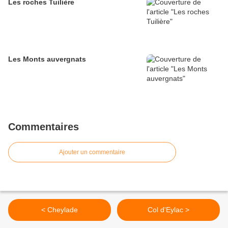
Les roches Tuilière
Les Monts auvergnats
Commentaires
Ajouter un commentaire
< Cheylade
Col d'Eylac >