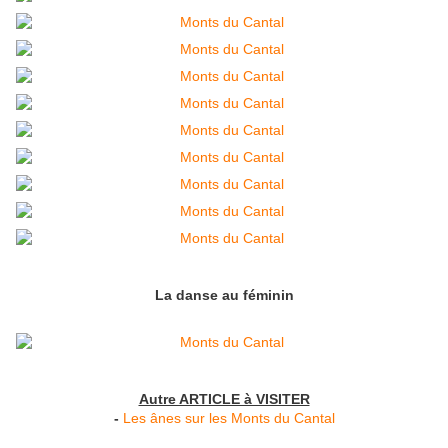
La danse au féminin
Autre ARTICLE à VISITER
-
Les ânes sur les Monts du Cantal