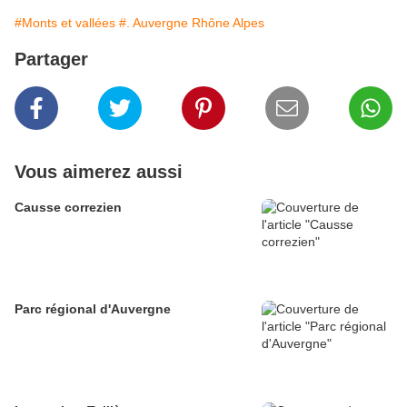
#Monts et vallées
#. Auvergne Rhône Alpes
Partager
Vous aimerez aussi
Causse correzien
Parc régional d'Auvergne