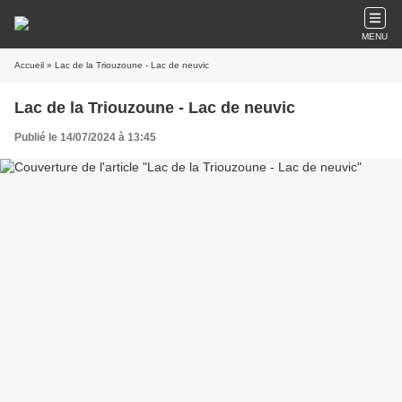
MENU
Accueil
» Lac de la Triouzoune - Lac de neuvic
Lac de la Triouzoune - Lac de neuvic
Publié le 14/07/2024 à 13:45