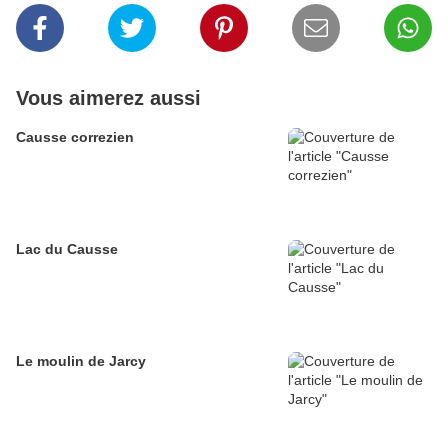
Vous aimerez aussi
Causse correzien
Lac du Causse
Le moulin de Jarcy