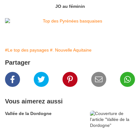
JO au féminin
#Le top des paysages
#. Nouvelle Aquitaine
Partager
Vous aimerez aussi
Vallée de la Dordogne