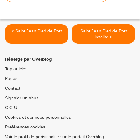
< Saint Jean Pied de Port
Saint Jean Pied de Port
insolite >
Hébergé par Overblog
Top articles
Pages
Contact
Signaler un abus
C.G.U.
Cookies et données personnelles
Préférences cookies
Voir le profil de parisinsolite sur le portail Overblog