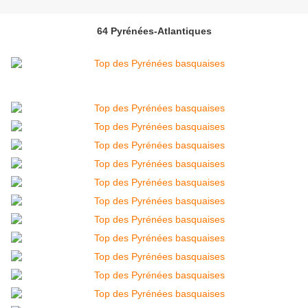
64 Pyrénées-Atlantiques