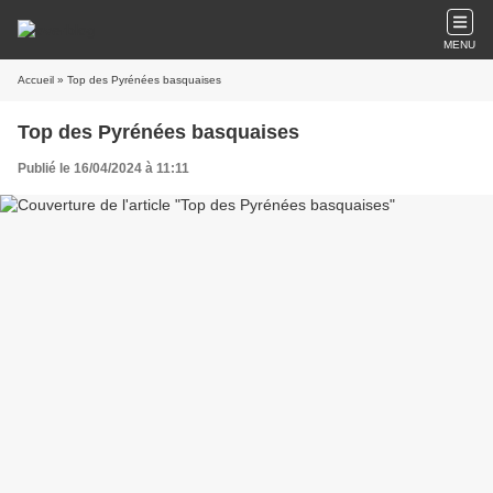
MENU
Accueil
» Top des Pyrénées basquaises
Top des Pyrénées basquaises
Publié le 16/04/2024 à 11:11