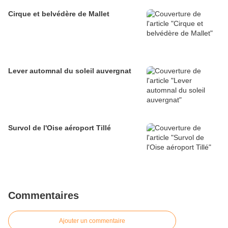
Cirque et belvédère de Mallet
Lever automnal du soleil auvergnat
Survol de l'Oise aéroport Tillé
Commentaires
Ajouter un commentaire