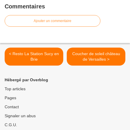
Commentaires
Ajouter un commentaire
< Resto La Station Sucy en
Coucher de soleil château
Brie
de Versailles >
Hébergé par Overblog
Top articles
Pages
Contact
Signaler un abus
C.G.U.