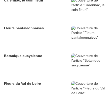
Carennac, le coin fleuri
Fleurs pantaleonnaises
Botanique sucycienne
Fleurs du Val de Loire