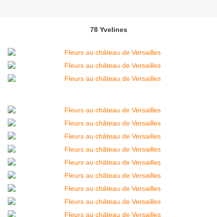
78 Yvelines