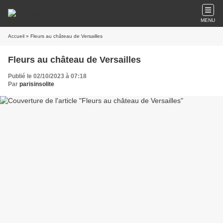
MENU
Accueil
» Fleurs au château de Versailles
Fleurs au château de Versailles
Publié le 02/10/2023 à 07:18
Par
parisinsolite