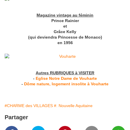
Magazine vintage au féminin
Prince Rainier
et
Grâce Kelly
(qui deviendra Princesse de Monaco)
en 1956
Autres RUBRIQUES à VISITER
-
Eglise Notre Dame de Vouharte
-
Dôme nature, logement insolite à Vouharte
#CHARME des VILLAGES
#. Nouvelle Aquitaine
Partager