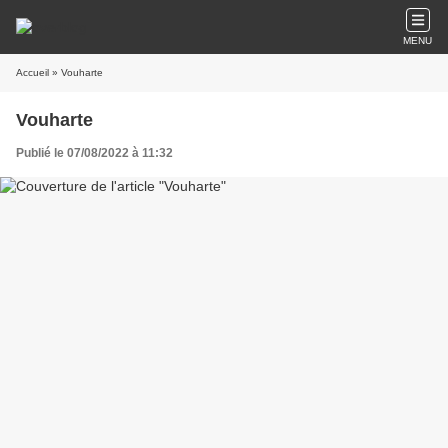
MENU
Accueil
» Vouharte
Vouharte
Publié le 07/08/2022 à 11:32