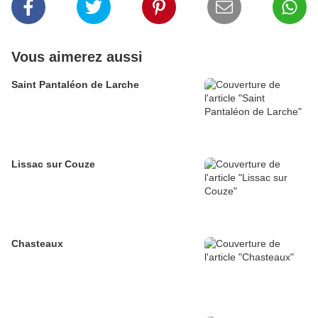
Vous aimerez aussi
Saint Pantaléon de Larche
Lissac sur Couze
Chasteaux