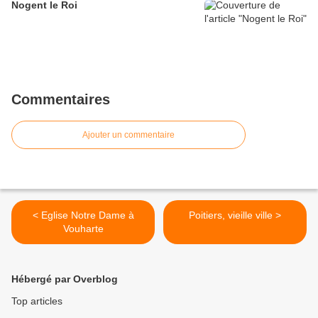
Nogent le Roi
Commentaires
Ajouter un commentaire
< Eglise Notre Dame à
Poitiers, vieille ville >
Vouharte
Hébergé par Overblog
Top articles