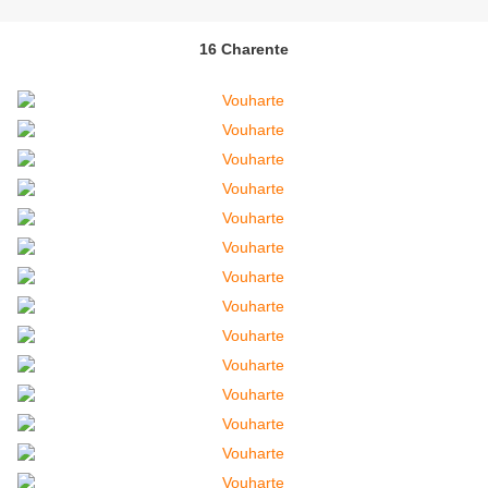
16 Charente