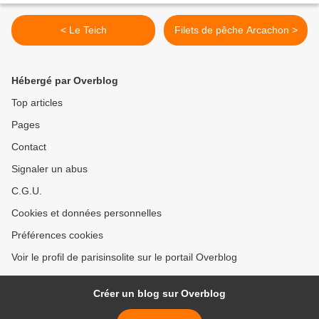
< Le Teich
Filets de pêche Arcachon >
Hébergé par Overblog
Top articles
Pages
Contact
Signaler un abus
C.G.U.
Cookies et données personnelles
Préférences cookies
Voir le profil de parisinsolite sur le portail Overblog
Créer un blog sur Overblog