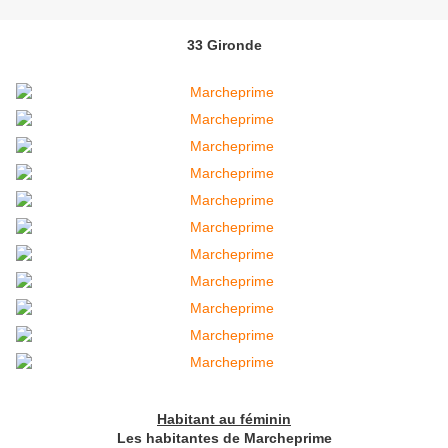
33 Gironde
Habitant au féminin
Les habitantes de Marcheprime