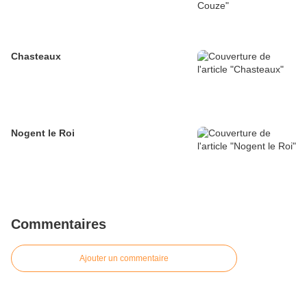
Chasteaux
Nogent le Roi
Commentaires
Ajouter un commentaire