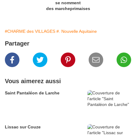
se nomment
des marcheprimaises
#CHARME des VILLAGES
#. Nouvelle Aquitaine
Partager
Vous aimerez aussi
Saint Pantaléon de Larche
Lissac sur Couze