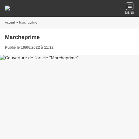
MENU
Accueil
» Marcheprime
Marcheprime
Publié le 19/06/2022 à 11:12