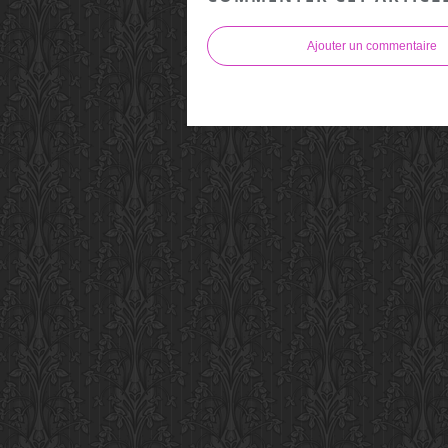
Ajouter un commentaire