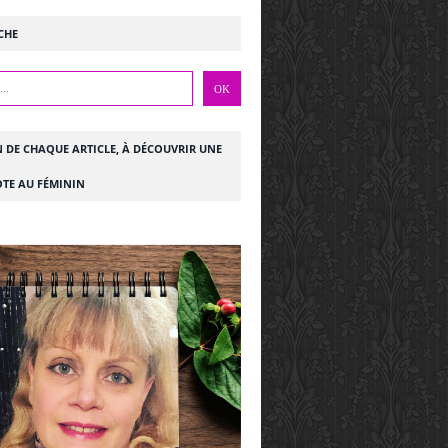
CHE
N DE CHAQUE ARTICLE, À DÉCOUVRIR UNE
TE AU FÉMININ