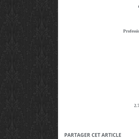
Profess
2.
PARTAGER CET ARTICLE