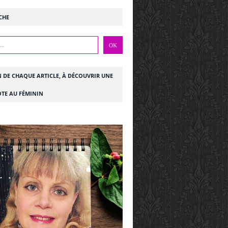
CHE
N DE CHAQUE ARTICLE, À DÉCOUVRIR UNE
TE AU FÉMININ