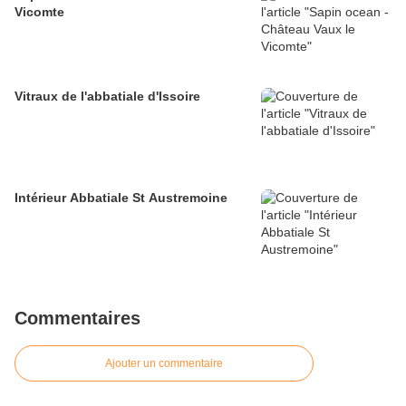
Vicomte
Vitraux de l'abbatiale d'Issoire
Intérieur Abbatiale St Austremoine
Commentaires
Ajouter un commentaire