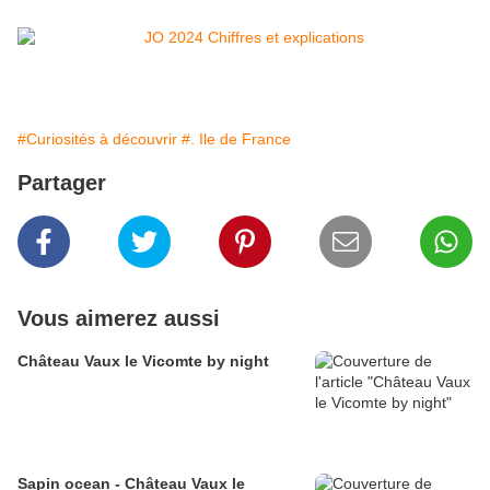
#Curiosités à découvrir
#. Ile de France
Partager
Vous aimerez aussi
Château Vaux le Vicomte by night
Sapin ocean - Château Vaux le