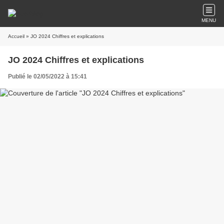
MENU
Accueil
» JO 2024 Chiffres et explications
JO 2024 Chiffres et explications
Publié le 02/05/2022 à 15:41