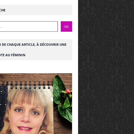
CHE
N DE CHAQUE ARTICLE, À DÉCOUVRIR UNE
TE AU FÉMININ