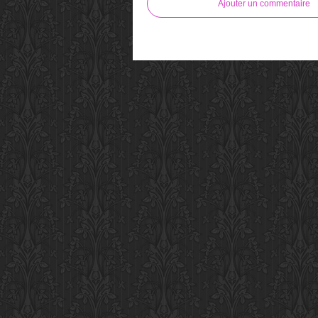
Ajouter un commentaire