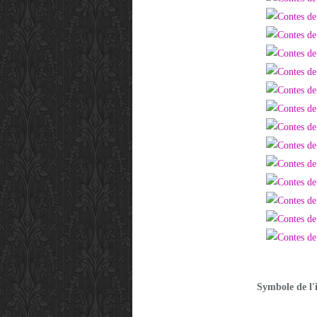
Symbole de l'