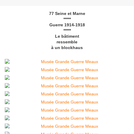
77 Seine et Marne
*****
Guerre 1914-1918
*****
Le bâtiment
ressemble
à un blockhaus