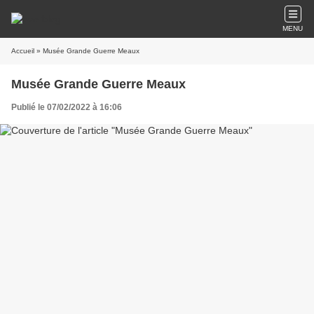
MENU
Accueil
» Musée Grande Guerre Meaux
Musée Grande Guerre Meaux
Publié le 07/02/2022 à 16:06