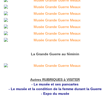
La Grande Guerre au féminin
Autres RUBRIQUES à VISITER
-
Le musée et ses pancartes
-
Le musée et la condition de la femme durant la Guerre
-
Expo du musée