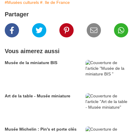
#Musées culturels
#. Ile de France
Partager
Vous aimerez aussi
Musée de la miniature BIS
Art de la table - Musée miniature
Musée Michelin : Pin's et porte clés