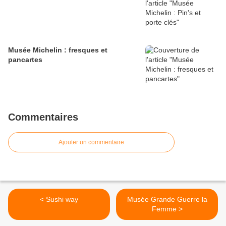
Musée Michelin : fresques et
pancartes
Commentaires
Ajouter un commentaire
< Sushi way
Musée Grande Guerre la
Femme >