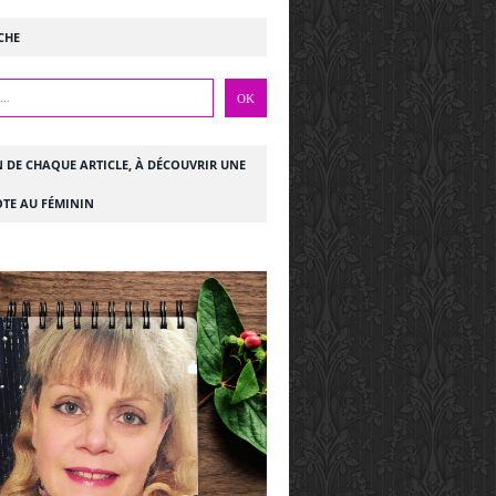
CHE
N DE CHAQUE ARTICLE, À DÉCOUVRIR UNE
TE AU FÉMININ