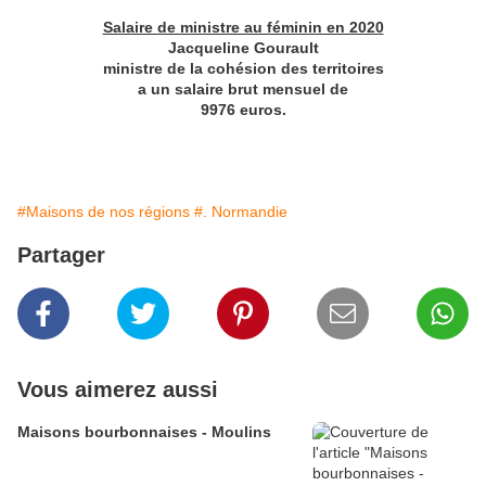
Salaire de ministre au féminin en 2020
Jacqueline Gourault
ministre de la cohésion des territoires
a un salaire brut mensuel de
9976 euros.
#Maisons de nos régions
#. Normandie
Partager
Vous aimerez aussi
Maisons bourbonnaises - Moulins