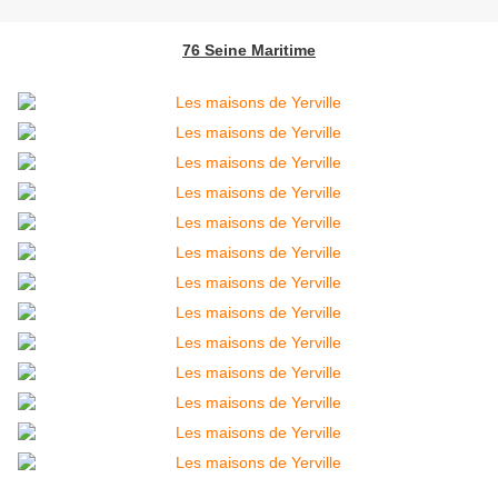
76 Seine Maritime