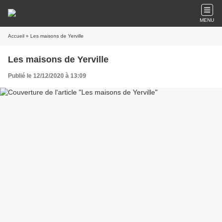
MENU
Accueil
» Les maisons de Yerville
Les maisons de Yerville
Publié le 12/12/2020 à 13:09