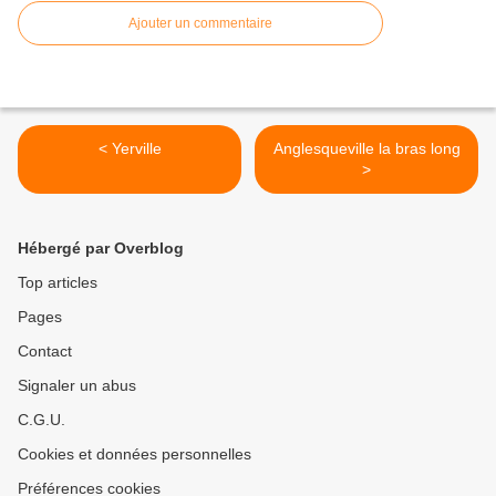
Ajouter un commentaire
< Yerville
Anglesqueville la bras long
>
Hébergé par Overblog
Top articles
Pages
Contact
Signaler un abus
C.G.U.
Cookies et données personnelles
Préférences cookies