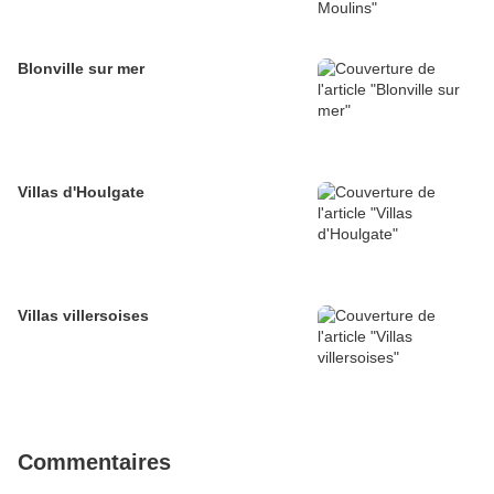
Blonville sur mer
Villas d'Houlgate
Villas villersoises
Commentaires